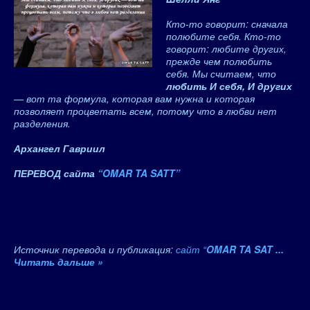
Кто-то говорит: сначала
полюбите себя. Кто-то
говорит: любите других,
прежде чем полюбить
себя. Мы считаем, что
любить И себя, И других
— вот та формула, которая вам нужна и которая
позволяет процветать всем, потому что в любви нет
разделения.
Архангел Гавриил
ПЕРЕВОД сайта
“OMAR TA SATT”
Источник перевода и публикация:
сайт “
OMAR TA SAT
...
Читать дальше »