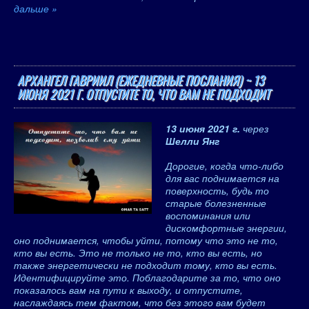
дальше »
АРХАНГЕЛ ГАВРИИЛ (ЕЖЕДНЕВНЫЕ ПОСЛАНИЯ) ~ 13
ИЮНЯ 2021 Г. ОТПУСТИТЕ ТО, ЧТО ВАМ НЕ ПОДХОДИТ
13 июня 2021 г.
через
Шелли Янг
Дорогие, когда что-либо
для вас поднимается на
поверхность, будь то
старые болезненные
воспоминания или
дискомфортные энергии,
оно поднимается, чтобы уйти, потому что это не то,
кто вы есть. Это не только не то, кто вы есть, но
также энергетически не подходит тому, кто вы есть.
Идентифицируйте это. Поблагодарите за то, что оно
показалось вам на пути к выходу, и отпустите,
наслаждаясь тем фактом, что без этого вам будет