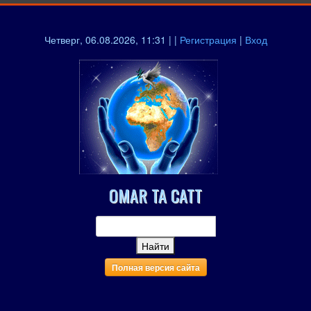
Четверг, 06.08.2026, 11:31 | |
Регистрация
|
Вход
OMAR TA CATT
Полная версия сайта