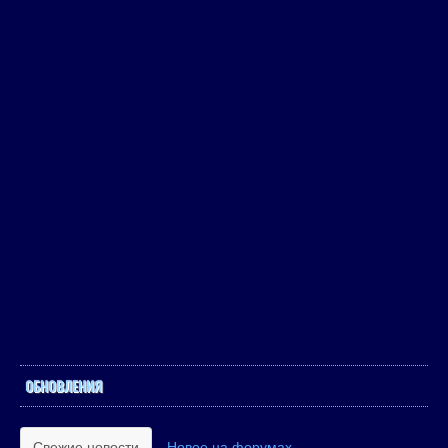
ОБНОВЛЕНИЯ
Свежие новости
Новое на форумах