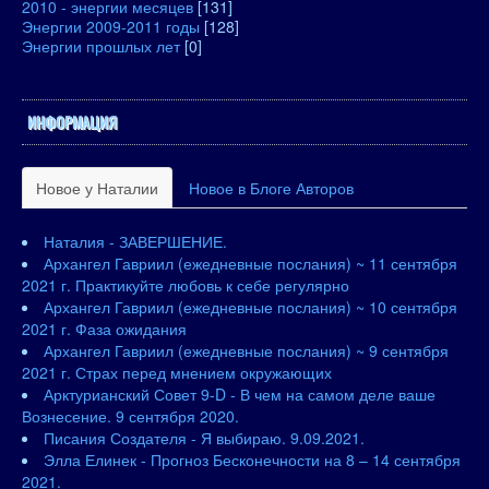
2010 - энергии месяцев
[131]
Энергии 2009-2011 годы
[128]
Энергии прошлых лет
[0]
ИНФОРМАЦИЯ
Новое у Наталии
Новое в Блоге Авторов
Наталия - ЗАВЕРШЕНИЕ.
Архангел Гавриил (ежедневные послания) ~ 11 сентября
2021 г. Практикуйте любовь к себе регулярно
Архангел Гавриил (ежедневные послания) ~ 10 сентября
2021 г. Фаза ожидания
Архангел Гавриил (ежедневные послания) ~ 9 сентября
2021 г. Страх перед мнением окружающих
Арктурианский Совет 9-D - В чем на самом деле ваше
Вознесение. 9 сентября 2020.
Писания Создателя - Я выбираю. 9.09.2021.
Элла Елинек - Прогноз Бесконечности на 8 – 14 сентября
2021.