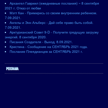
Архангел Гавриил (ежедневные послания) ~ 8 сентября
2021 г. Отказ от любви
Мэтт Кан - Примирись со своим внутренним ребенком.
7.09.2021.
Ангелы и Энн Альберс - Дай себе право быть собой.
7.09.2021.
Арктурианский Совет 9-D - Получите грядущую загрузку
энергий. 8 сентября 2020.
Писания Создателя - Выход. 8.09.2021.
Кристина - Сообщение на СЕНТЯБРЬ 2021 года.
Послание Плеядианцев за СЕНТЯБРЬ 2021 г.
РЕКЛАМА