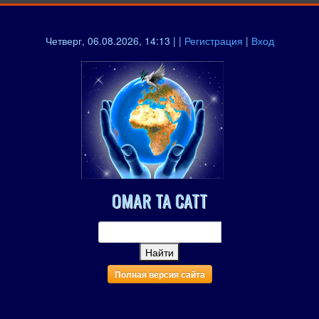
Четверг, 06.08.2026, 14:13 | |
Регистрация
|
Вход
OMAR TA CATT
Полная версия сайта