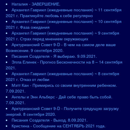
Наталия - ЗАВЕРШЕНИЕ.
Архангел Гавриил (ежедневные послания) ~ 11 сентября
2021 г. Практикуйте любовь к себе регулярно
Архангел Гавриил (ежедневные послания) ~ 10 сентября
2021 г. Фаза ожидания
Архангел Гавриил (ежедневные послания) ~ 9 сентября
2021 г. Страх перед мнением окружающих
Арктурианский Совет 9-D - В чем на самом деле ваше
Вознесение. 9 сентября 2020.
Писания Создателя - Я выбираю. 9.09.2021.
Элла Елинек - Прогноз Бесконечности на 8 – 14 сентября
2021.
Архангел Гавриил (ежедневные послания) ~ 8 сентября
2021 г. Отказ от любви
Мэтт Кан - Примирись со своим внутренним ребенком.
7.09.2021.
Ангелы и Энн Альберс - Дай себе право быть собой.
7.09.2021.
Арктурианский Совет 9-D - Получите грядущую загрузку
энергий. 8 сентября 2020.
Писания Создателя - Выход. 8.09.2021.
Кристина - Сообщение на СЕНТЯБРЬ 2021 года.