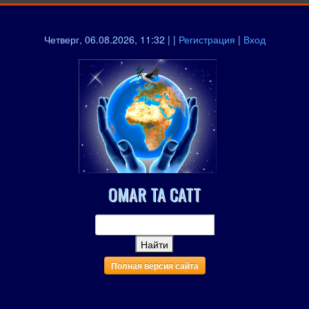
Четверг, 06.08.2026, 11:32 | |
Регистрация
|
Вход
OMAR TA CATT
Полная версия сайта