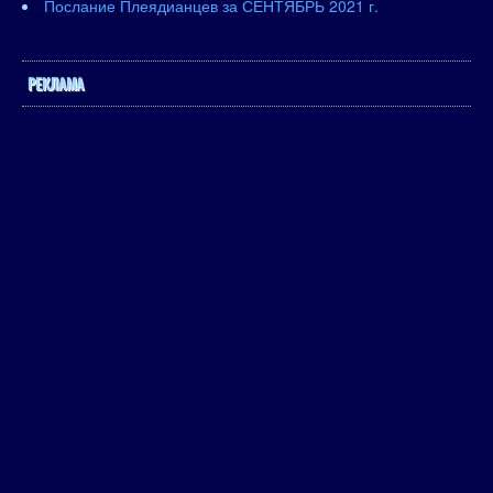
Послание Плеядианцев за СЕНТЯБРЬ 2021 г.
РЕКЛАМА