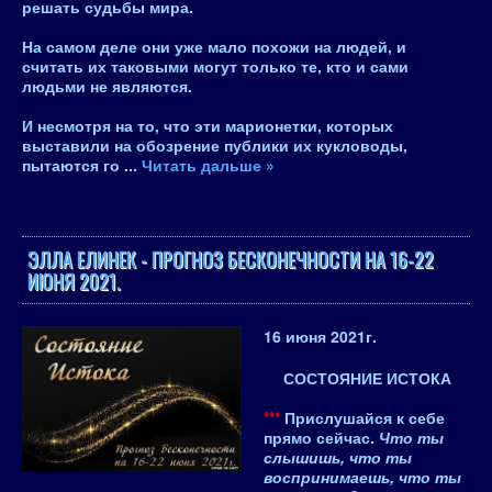
решать судьбы мира.
На самом деле они уже мало похожи на людей, и
считать их таковыми могут только те, кто и сами
людьми не являются.
И несмотря на то, что эти марионетки, которых
выставили на обозрение публики их кукловоды,
пытаются го
...
Читать дальше »
ЭЛЛА ЕЛИНЕК - ПРОГНОЗ БЕСКОНЕЧНОСТИ НА 16-22
ИЮНЯ 2021.
16 июня 2021
г.
СОСТОЯНИЕ ИСТОКА
***
Прислушайся к себе
прямо сейчас.
Что ты
слышишь, что ты
воспринимаешь, что ты