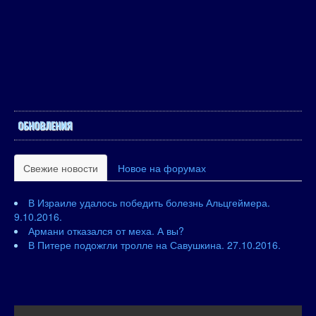
ОБНОВЛЕНИЯ
Свежие новости
Новое на форумах
В Израиле удалось победить болезнь Альцгеймера.
9.10.2016.
Армани отказался от меха. А вы?
В Питере подожгли тролле на Савушкина. 27.10.2016.