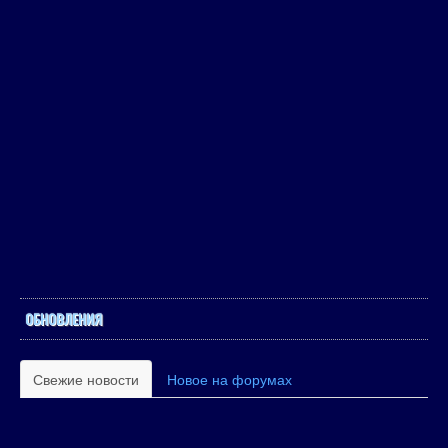
ОБНОВЛЕНИЯ
Свежие новости
Новое на форумах