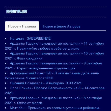
ИНФОРМАЦИЯ
Новое у Наталии
Новое в Блоге Авторов
Наталия - ЗАВЕРШЕНИЕ.
Архангел Гавриил (ежедневные послания) ~ 11 сентября
2021 г. Практикуйте любовь к себе регулярно
Архангел Гавриил (ежедневные послания) ~ 10 сентября
2021 г. Фаза ожидания
Архангел Гавриил (ежедневные послания) ~ 9 сентября
2021 г. Страх перед мнением окружающих
Арктурианский Совет 9-D - В чем на самом деле ваше
Вознесение. 9 сентября 2020.
Писания Создателя - Я выбираю. 9.09.2021.
Элла Елинек - Прогноз Бесконечности на 8 – 14 сентября
2021.
Архангел Гавриил (ежедневные послания) ~ 8 сентября
2021 г. Отказ от любви
Мэтт Кан - Примирись со своим внутренним ребенком.