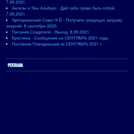
7.09.2021.
Ангелы и Энн Альберс - Дай себе право быть собой.
7.09.2021.
Арктурианский Совет 9-D - Получите грядущую загрузку
энергий. 8 сентября 2020.
Писания Создателя - Выход. 8.09.2021.
Кристина - Сообщение на СЕНТЯБРЬ 2021 года.
Послание Плеядианцев за СЕНТЯБРЬ 2021 г.
РЕКЛАМА