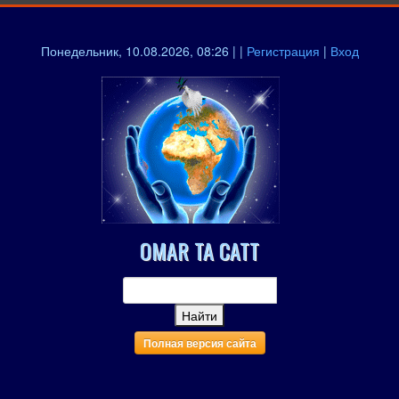
Понедельник, 10.08.2026, 08:26 | |
Регистрация
|
Вход
OMAR TA CATT
Полная версия сайта