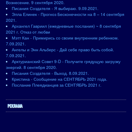
Вознесение. 9 сентября 2020.
Писания Создателя - Я выбираю. 9.09.2021.
Элла Елинек - Прогноз Бесконечности на 8 – 14 сентября
2021.
Архангел Гавриил (ежедневные послания) ~ 8 сентября
2021 г. Отказ от любви
Мэтт Кан - Примирись со своим внутренним ребенком.
7.09.2021.
Ангелы и Энн Альберс - Дай себе право быть собой.
7.09.2021.
Арктурианский Совет 9-D - Получите грядущую загрузку
энергий. 8 сентября 2020.
Писания Создателя - Выход. 8.09.2021.
Кристина - Сообщение на СЕНТЯБРЬ 2021 года.
Послание Плеядианцев за СЕНТЯБРЬ 2021 г.
РЕКЛАМА