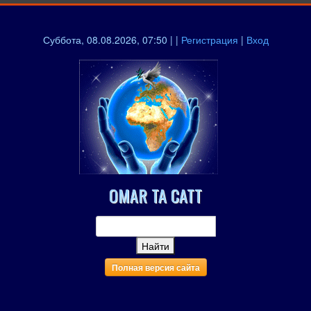
Суббота, 08.08.2026, 07:50 | |
Регистрация
|
Вход
OMAR TA CATT
Полная версия сайта