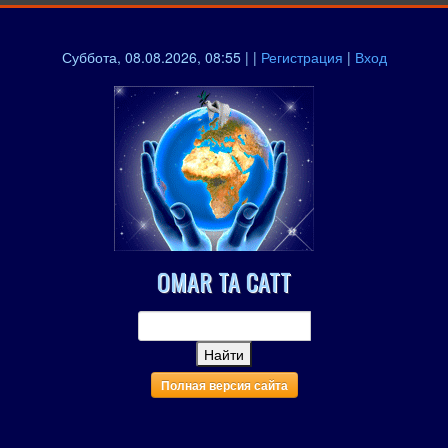
Суббота, 08.08.2026, 08:55 | |
Регистрация
|
Вход
OMAR TA CATT
Полная версия сайта