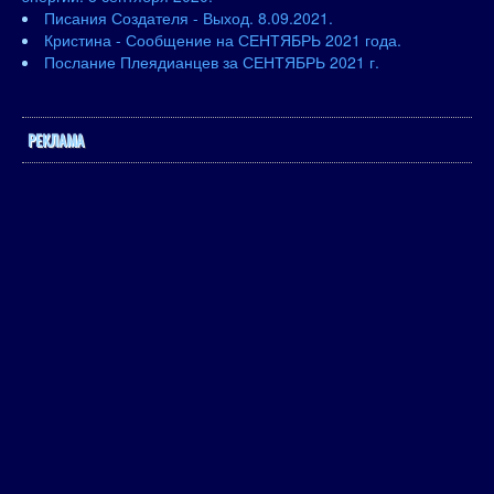
Писания Создателя - Выход. 8.09.2021.
Кристина - Сообщение на СЕНТЯБРЬ 2021 года.
Послание Плеядианцев за СЕНТЯБРЬ 2021 г.
РЕКЛАМА