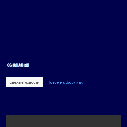
ОБНОВЛЕНИЯ
Свежие новости
Новое на форумах