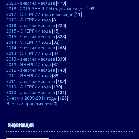
2020 - энергии месяцев
[479]
2018 - 2019 ЭНЕРГИИ года и месяцев
[106]
2017 - ЭНЕРГИИ года и месяцев
[11]
2016 - ЭНЕРГИИ года
[31]
2016 - энергии месяцев
[223]
2015 - ЭНЕРГИИ года
[15]
2015 - энергии месяцев
[323]
2014 - ЭНЕРГИИ года
[32]
2014 - энергии месяцев
[198]
2013 - ЭНЕРГИИ года
[32]
2013 - энергии месяцев
[339]
2012 - ЭНЕРГИИ года
[67]
2012 - энергии месяцев
[148]
2011 - ЭНЕРГИИ года
[88]
2011 - энергии месяцев
[102]
2010 - ЭНЕРГИИ года
[139]
2010 - энергии месяцев
[131]
Энергии 2009-2011 годы
[128]
Энергии прошлых лет
[0]
ИНФОРМАЦИЯ