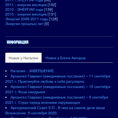
2011 - энергии месяцев
[102]
2010 - ЭНЕРГИИ года
[139]
2010 - энергии месяцев
[131]
Энергии 2009-2011 годы
[128]
Энергии прошлых лет
[0]
ИНФОРМАЦИЯ
Новое у Наталии
Новое в Блоге Авторов
Наталия - ЗАВЕРШЕНИЕ.
Архангел Гавриил (ежедневные послания) ~ 11 сентября
2021 г. Практикуйте любовь к себе регулярно
Архангел Гавриил (ежедневные послания) ~ 10 сентября
2021 г. Фаза ожидания
Архангел Гавриил (ежедневные послания) ~ 9 сентября
2021 г. Страх перед мнением окружающих
Арктурианский Совет 9-D - В чем на самом деле ваше
Вознесение. 9 сентября 2020.