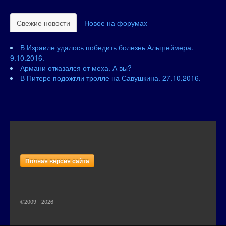
Свежие новости
Новое на форумах
В Израиле удалось победить болезнь Альцгеймера.
9.10.2016.
Армани отказался от меха. А вы?
В Питере подожгли тролле на Савушкина. 27.10.2016.
Полная версия сайта
©2009 - 2026