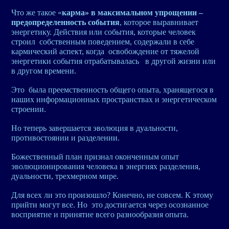
Что же такое «
карма» в максимальном упрощении –
предопределенность события
, которое выравнивает
энергетику. Действия или события, которые человек
строил собственным поведением, содержали в себе
кармический аспект, когда освобождение от тяжелой
энергетики события отрабатывалась в другой жизни или
в другом времени.
Это была преемственность общего опыта, хранящегося в
наших информационных пространствах и энергетическом
строении.
Но теперь завершается эволюция в дуальности,
противостоянии и разделении.
Божественный план признал оконченным опыт
эволюционирования человека в энергиях разделения,
дуальности, трехмерном мире.
Для всех ли это произошло? Конечно, не совсем. К этому
прийти могут все. Но это достигается через осознанное
восприятие и принятие всего разнообразия опыта.