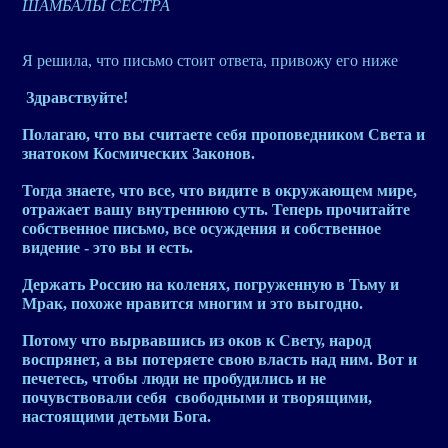
ШАМБАЛЫ СЕСТРА
Я решила, что письмо стоит ответа, привожу его ниже
Здравствуйте!
Полагаю, что вы считаете себя проповедником Света и
знатоком Космических Законов.
Тогда знаете, что все, что видите в окружающем мире,
отражает вашу внутреннюю суть. Теперь прочитайте
собственное письмо, все осуждения и собственное
видение - это вы и есть.
Держать Россию на коленях, погруженную в Тьму и
Мрак, похоже нравится многим и это выгодно.
Потому что вырвавшись из оков к Свету, народ
воспрянет, а вы потеряете свою власть над ним. Вот и
печетесь, чтобы люди не пробудились и не
почувствовали себя свободными и творящими,
настоящими детьми Бога.