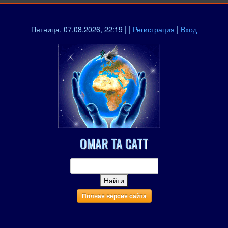
Пятница, 07.08.2026, 22:19 | |
Регистрация
|
Вход
OMAR TA CATT
Полная версия сайта