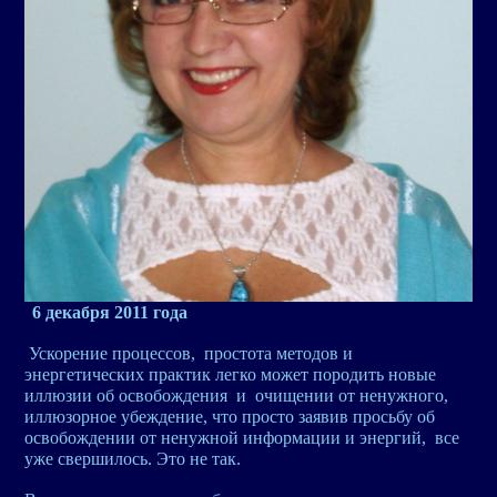
6 декабря 2011 года
Ускорение процессов, простота методов и
энергетических практик легко может породить новые
иллюзии об освобождения и очищении от ненужного,
иллюзорное убеждение, что просто заявив просьбу об
освобождении от ненужной информации и энергий, все
уже свершилось. Это не так.