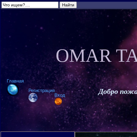
OMAR TA
Главная
Добро пожа
Регистрация
Вход