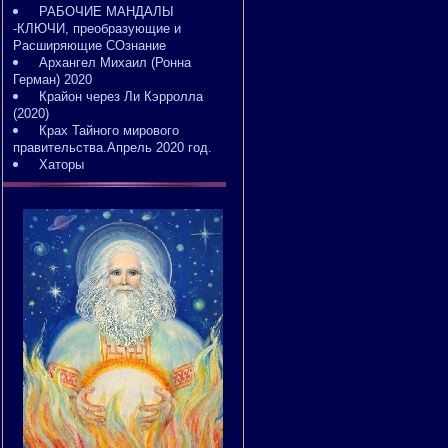
РАБОЧИЕ МАНДАЛЫ
-КЛЮЧИ, преобразующие и
Расширяющие СОзнание
Архангел Михаил (Ронна
Герман) 2020
Крайон через Ли Кэрролла
(2020)
Крах Тайного мирового
правительства.Апрель 2020 год.
Хаторы