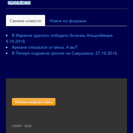
ОБНОВЛЕНИЯ
Свежие новости
Новое на форумах
В Израиле удалось победить болезнь Альцгеймера.
9.10.2016.
Армани отказался от меха. А вы?
В Питере подожгли тролле на Савушкина. 27.10.2016.
Полная версия сайта
©2009 - 2026