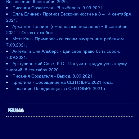
Вознесение. 9 сентября 2020.
Писания Создателя - Я выбираю. 9.09.2021.
Элла Елинек - Прогноз Бесконечности на 8 – 14 сентября
2021.
Архангел Гавриил (ежедневные послания) ~ 8 сентября
2021 г. Отказ от любви
Мэтт Кан - Примирись со своим внутренним ребенком.
7.09.2021.
Ангелы и Энн Альберс - Дай себе право быть собой.
7.09.2021.
Арктурианский Совет 9-D - Получите грядущую загрузку
энергий. 8 сентября 2020.
Писания Создателя - Выход. 8.09.2021.
Кристина - Сообщение на СЕНТЯБРЬ 2021 года.
Послание Плеядианцев за СЕНТЯБРЬ 2021 г.
РЕКЛАМА