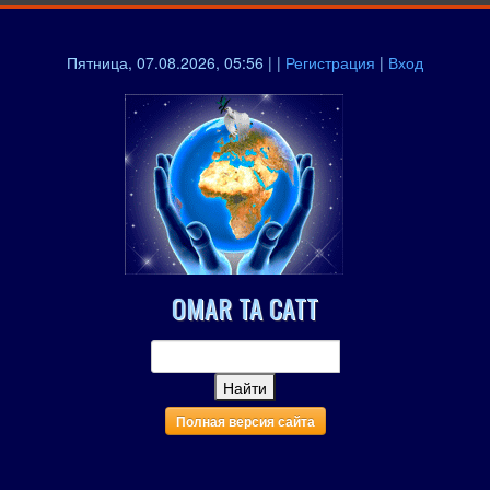
Пятница, 07.08.2026, 05:56 | |
Регистрация
|
Вход
OMAR TA CATT
Полная версия сайта