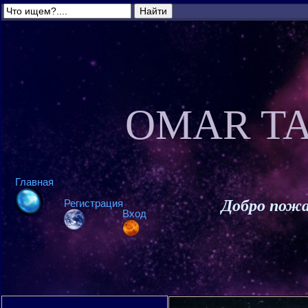
OMAR TA
Главная
Добро пожа
Регистрация
Вход