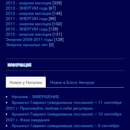
2013 - энергии месяцев
[339]
2012 - ЭНЕРГИИ года
[67]
2012 - энергии месяцев
[148]
2011 - ЭНЕРГИИ года
[88]
2011 - энергии месяцев
[102]
2010 - ЭНЕРГИИ года
[139]
2010 - энергии месяцев
[131]
Энергии 2009-2011 годы
[128]
Энергии прошлых лет
[0]
ИНФОРМАЦИЯ
Новое у Наталии
Новое в Блоге Авторов
Наталия - ЗАВЕРШЕНИЕ.
Архангел Гавриил (ежедневные послания) ~ 11 сентября
2021 г. Практикуйте любовь к себе регулярно
Архангел Гавриил (ежедневные послания) ~ 10 сентября
2021 г. Фаза ожидания
Архангел Гавриил (ежедневные послания) ~ 9 сентября