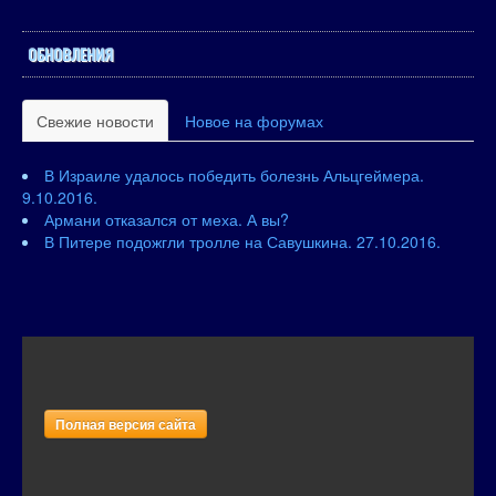
ОБНОВЛЕНИЯ
Свежие новости
Новое на форумах
В Израиле удалось победить болезнь Альцгеймера.
9.10.2016.
Армани отказался от меха. А вы?
В Питере подожгли тролле на Савушкина. 27.10.2016.
Полная версия сайта