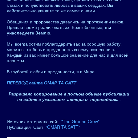
глазах и почувствовать любовь в ваших сердцах. Вы
действительно увидите то же самое с нами.
Обещания и пророчества давались на протяжении веков.
Пришло время реализовать их. Возлюбленные,
вы
унаследуете Землю
.
Мы всегда хотим поблагодарить вас за хорошую работу,
молитвы, любовь и преданность своему вознесению.
Каждый из вас имеет большое значение для нас и для всей
планеты.
В глубокой любви и преданности, я в Мире.
ПЕРЕВОД сайта ОМАР ТА САТТ
Разрешено копирование в полном объеме публикации
на сайте с указанием автора и переводчика
.
Источник материала сайт
"The Ground Crew"
Публикация Сайт
"OMAR TA SATT"