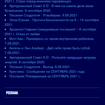
2021 г. Страх перед мнением окружающих
Арктурианский Совет 9-D - В чем на самом деле ваше
Вознесение. 9 сентября 2020.
Писания Создателя - Я выбираю. 9.09.2021.
Элла Елинек - Прогноз Бесконечности на 8 – 14 сентября
2021.
Архангел Гавриил (ежедневные послания) ~ 8 сентября
2021 г. Отказ от любви
Мэтт Кан - Примирись со своим внутренним ребенком.
7.09.2021.
Ангелы и Энн Альберс - Дай себе право быть собой.
7.09.2021.
Арктурианский Совет 9-D - Получите грядущую загрузку
энергий. 8 сентября 2020.
Писания Создателя - Выход. 8.09.2021.
Кристина - Сообщение на СЕНТЯБРЬ 2021 года.
Послание Плеядианцев за СЕНТЯБРЬ 2021 г.
РЕКЛАМА