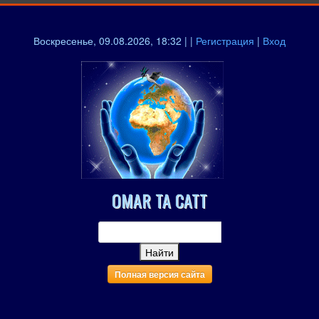
Воскресенье, 09.08.2026, 18:32 | |
Регистрация
|
Вход
OMAR TA CATT
Полная версия сайта