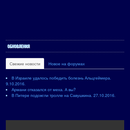
ОБНОВЛЕНИЯ
Свежие новости
Новое на форумах
В Израиле удалось победить болезнь Альцгеймера.
9.10.2016.
Армани отказался от меха. А вы?
В Питере подожгли тролле на Савушкина. 27.10.2016.