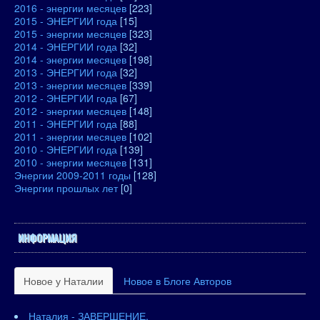
2016 - энергии месяцев
[223]
2015 - ЭНЕРГИИ года
[15]
2015 - энергии месяцев
[323]
2014 - ЭНЕРГИИ года
[32]
2014 - энергии месяцев
[198]
2013 - ЭНЕРГИИ года
[32]
2013 - энергии месяцев
[339]
2012 - ЭНЕРГИИ года
[67]
2012 - энергии месяцев
[148]
2011 - ЭНЕРГИИ года
[88]
2011 - энергии месяцев
[102]
2010 - ЭНЕРГИИ года
[139]
2010 - энергии месяцев
[131]
Энергии 2009-2011 годы
[128]
Энергии прошлых лет
[0]
ИНФОРМАЦИЯ
Новое у Наталии
Новое в Блоге Авторов
Наталия - ЗАВЕРШЕНИЕ.