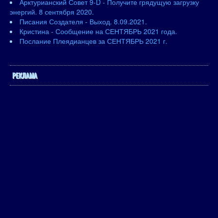
Арктурианский Совет 9-D - Получите грядущую загрузку
энергий. 8 сентября 2020.
Писания Создателя - Выход. 8.09.2021.
Кристина - Сообщение на СЕНТЯБРЬ 2021 года.
Послание Плеядианцев за СЕНТЯБРЬ 2021 г.
РЕКЛАМА