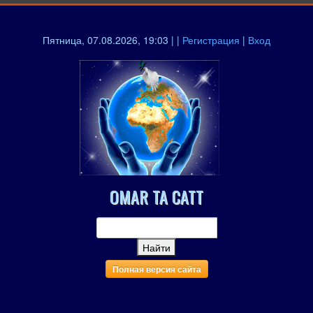
Пятница, 07.08.2026, 19:03 | |
Регистрация
|
Вход
OMAR TA CATT
Полная версия сайта