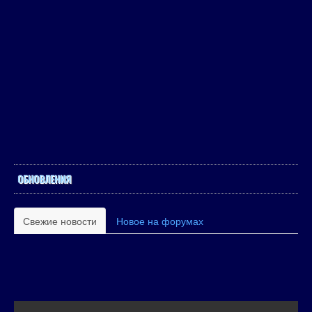
ОБНОВЛЕНИЯ
Свежие новости
Новое на форумах