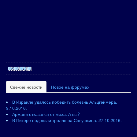
ОБНОВЛЕНИЯ
Свежие новости
Новое на форумах
В Израиле удалось победить болезнь Альцгеймера.
9.10.2016.
Армани отказался от меха. А вы?
В Питере подожгли тролле на Савушкина. 27.10.2016.