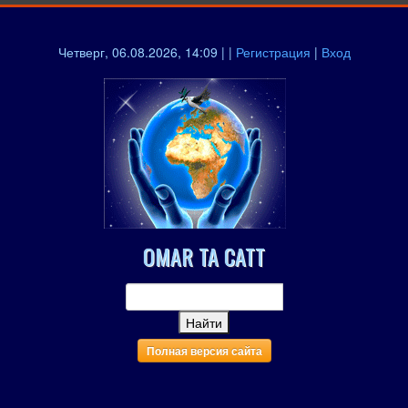
Четверг, 06.08.2026, 14:09 | |
Регистрация
|
Вход
OMAR TA CATT
Полная версия сайта