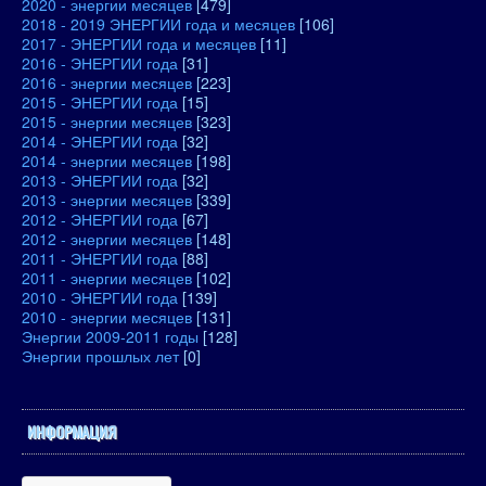
2020 - энергии месяцев
[479]
2018 - 2019 ЭНЕРГИИ года и месяцев
[106]
2017 - ЭНЕРГИИ года и месяцев
[11]
2016 - ЭНЕРГИИ года
[31]
2016 - энергии месяцев
[223]
2015 - ЭНЕРГИИ года
[15]
2015 - энергии месяцев
[323]
2014 - ЭНЕРГИИ года
[32]
2014 - энергии месяцев
[198]
2013 - ЭНЕРГИИ года
[32]
2013 - энергии месяцев
[339]
2012 - ЭНЕРГИИ года
[67]
2012 - энергии месяцев
[148]
2011 - ЭНЕРГИИ года
[88]
2011 - энергии месяцев
[102]
2010 - ЭНЕРГИИ года
[139]
2010 - энергии месяцев
[131]
Энергии 2009-2011 годы
[128]
Энергии прошлых лет
[0]
ИНФОРМАЦИЯ