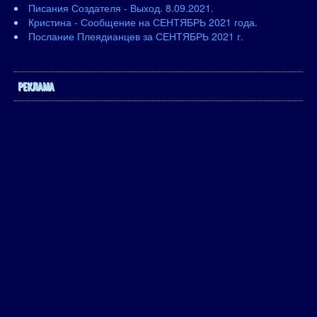
Писания Создателя - Выход. 8.09.2021.
Кристина - Сообщение на СЕНТЯБРЬ 2021 года.
Послание Плеядианцев за СЕНТЯБРЬ 2021 г.
РЕКЛАМА