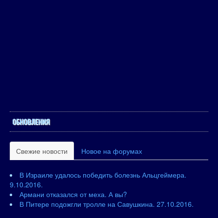
ОБНОВЛЕНИЯ
Свежие новости
Новое на форумах
В Израиле удалось победить болезнь Альцгеймера.
9.10.2016.
Армани отказался от меха. А вы?
В Питере подожгли тролле на Савушкина. 27.10.2016.