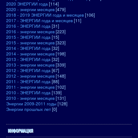
2020 ЭНЕРГИИ года
[114]
2020 - энергии месяцев
[479]
2018 - 2019 ЭНЕРГИИ года и месяцев
[106]
2017 - ЭНЕРГИИ года и месяцев
[11]
2016 - ЭНЕРГИИ года
[31]
2016 - энергии месяцев
[223]
2015 - ЭНЕРГИИ года
[15]
2015 - энергии месяцев
[323]
2014 - ЭНЕРГИИ года
[32]
2014 - энергии месяцев
[198]
2013 - ЭНЕРГИИ года
[32]
2013 - энергии месяцев
[339]
2012 - ЭНЕРГИИ года
[67]
2012 - энергии месяцев
[148]
2011 - ЭНЕРГИИ года
[88]
2011 - энергии месяцев
[102]
2010 - ЭНЕРГИИ года
[139]
2010 - энергии месяцев
[131]
Энергии 2009-2011 годы
[128]
Энергии прошлых лет
[0]
ИНФОРМАЦИЯ