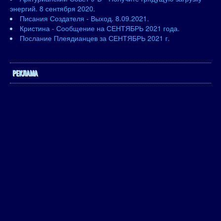
энергий. 8 сентября 2020.
Писания Создателя - Выход. 8.09.2021.
Кристина - Сообщение на СЕНТЯБРЬ 2021 года.
Послание Плеядианцев за СЕНТЯБРЬ 2021 г.
РЕКЛАМА