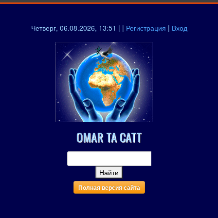
Четверг, 06.08.2026, 13:51 | |
Регистрация
|
Вход
OMAR TA CATT
Полная версия сайта