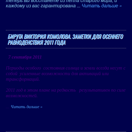
теперь вы восстанете из пепла старого мира, и
каждому из вас гарантирована
...
Читать дальше »
БИРУТА ВИКТОРИЯ КОМОЛОВА. ЗАМЕТКИ ДЛЯ ОСЕННЕГО
РАВНОДЕНСТВИЯ 2011 ГОДА
7 сентября 2011
Периоды особого состояния солнца и земли всегда несут с
собой усиленные возможности для активаций или
трансформаций.
2011 год в этом плане на редкость результативен по силе
возможностей.
...
Читать дальше »