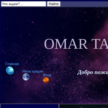
OMAR TA
Главная
Добро пожа
Регистрация
Вход