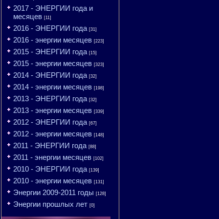
2017 - ЭНЕРГИИ года и
месяцев
[11]
2016 - ЭНЕРГИИ года
[31]
2016 - энергии месяцев
[223]
2015 - ЭНЕРГИИ года
[15]
2015 - энергии месяцев
[323]
2014 - ЭНЕРГИИ года
[32]
2014 - энергии месяцев
[198]
2013 - ЭНЕРГИИ года
[32]
2013 - энергии месяцев
[339]
2012 - ЭНЕРГИИ года
[67]
2012 - энергии месяцев
[148]
2011 - ЭНЕРГИИ года
[88]
2011 - энергии месяцев
[102]
2010 - ЭНЕРГИИ года
[139]
2010 - энергии месяцев
[131]
Энергии 2009-2011 годы
[128]
Энергии прошлых лет
[0]