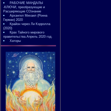
РАБОЧИЕ МАНДАЛЫ
-КЛЮЧИ, преобразующие и
Расширяющие СОзнание
Архангел Михаил (Ронна
Герман) 2020
Крайон через Ли Кэрролла
(2020)
Крах Тайного мирового
правительства.Апрель 2020 год.
Хаторы