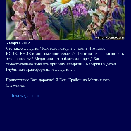
5 марта 2012
Что такое аллергия? Как тело говорит с нами? Что такое
ИСЦЕЛЕНИЕ в многомерном смысле? Что означает – «расширять
осознанность»? Медицина – это благо или вред? Как
самостоятельно выявить причину аллергии? Аллергия у детей.
Глубинная Трансформация аллергии…
Приветствую Вас, дорогие! Я Есть Крайон из Магнитного
Служения.
...
Читать дальше »