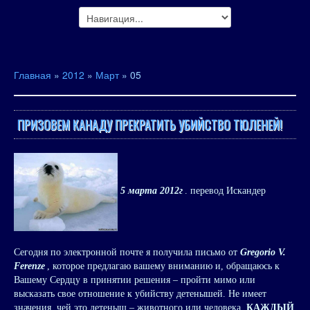
Главная
»
2012
»
Март
»
05
ПРИЗОВЕМ КАНАДУ ПРЕКРАТИТЬ УБИЙСТВО ТЮЛЕНЕЙ!
5 марта 2012г
. перевод Искандер
Сегодня по электронной почте я получила письмо от
Gregorio V.
Ferenze
, которое предлагаю вашему вниманию и, обращаюсь к
Вашему Сердцу в принятии решения – пройти мимо или
высказать свое отношение к убийству детенышей. Не имеет
значения, чей это детеныш – животного или человека.
КАЖДЫЙ