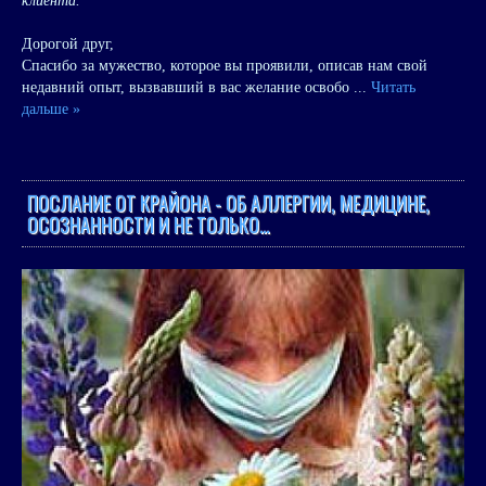
клиента.
Дорогой друг,
Спасибо за мужество, которое вы проявили, описав нам свой
недавний опыт, вызвавший в вас желание освобо
...
Читать
дальше »
ПОСЛАНИЕ ОТ КРАЙОНА - ОБ АЛЛЕРГИИ, МЕДИЦИНЕ,
ОСОЗНАННОСТИ И НЕ ТОЛЬКО…