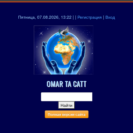
Пятница, 07.08.2026, 13:22 | |
Регистрация
|
Вход
OMAR TA CATT
Полная версия сайта