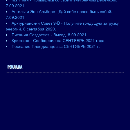
7.09.2021.
Ангелы и Энн Альберс - Дай себе право быть собой.
7.09.2021.
Арктурианский Совет 9-D - Получите грядущую загрузку
энергий. 8 сентября 2020.
Писания Создателя - Выход. 8.09.2021.
Кристина - Сообщение на СЕНТЯБРЬ 2021 года.
Послание Плеядианцев за СЕНТЯБРЬ 2021 г.
РЕКЛАМА