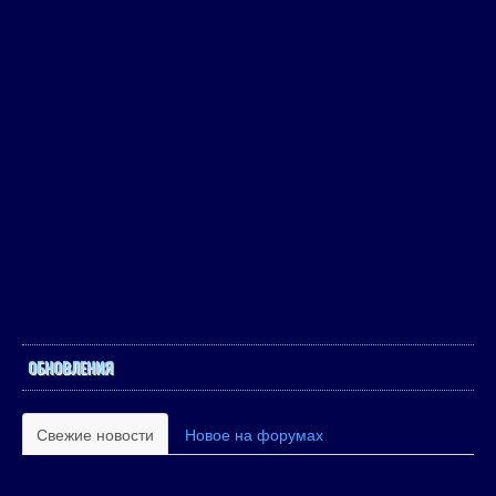
ОБНОВЛЕНИЯ
Свежие новости
Новое на форумах