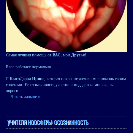
Самая лучшая помощь от
ВАС
, мои
Друзья
!
Блог работает нормально.
Я БлагоДарна
Ирине
, которая искренне желала мне помочь своим
советами. Ее отзывчивость,участие и поддержка мне очень
дороги.
...
Читать дальше »
УЧИТЕЛЯ НООСФЕРЫ: ОСОЗНАННОСТЬ