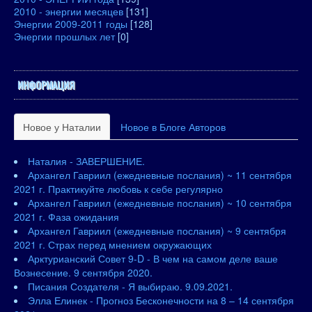
2010 - энергии месяцев
[131]
Энергии 2009-2011 годы
[128]
Энергии прошлых лет
[0]
ИНФОРМАЦИЯ
Новое у Наталии
Новое в Блоге Авторов
Наталия - ЗАВЕРШЕНИЕ.
Архангел Гавриил (ежедневные послания) ~ 11 сентября
2021 г. Практикуйте любовь к себе регулярно
Архангел Гавриил (ежедневные послания) ~ 10 сентября
2021 г. Фаза ожидания
Архангел Гавриил (ежедневные послания) ~ 9 сентября
2021 г. Страх перед мнением окружающих
Арктурианский Совет 9-D - В чем на самом деле ваше
Вознесение. 9 сентября 2020.
Писания Создателя - Я выбираю. 9.09.2021.
Элла Елинек - Прогноз Бесконечности на 8 – 14 сентября