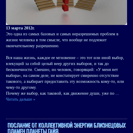
13 марта 2012г.
Это одна из самых базовых и самых неразрешимых проблем в
жизни человека в том смысле, что вообще не подлежит
окончательному разрешению.
Вся наша жизнь, каждое ее мгновение – это тот или иной выбор,
влекущий за собой целый веер других выборов, и так до
бесконечности. Смешно, но человек, говорящий: «У меня нет
выбора», на самом деле, не констатирует смиренно отсутствие
такового, а выбирает предоставить эту возможность кому-то, или
чему-то другому.
Почему же выбор, как таковой, как движение души, уже по
...
Читать дальше »
ПОСЛАНИЕ ОТ КОЛЛЕКТИВНОЙ ЭНЕРГИИ БЛИЗНЕЦОВЫХ
ПЛАМЕН ПЛАНЕТЫ ГАЙЯ.