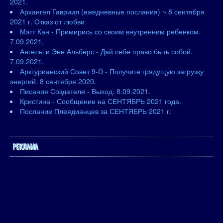
2021.
Архангел Гавриил (ежедневные послания) ~ 8 сентября
2021 г. Отказ от любви
Мэтт Кан - Примирись со своим внутренним ребенком.
7.09.2021.
Ангелы и Энн Альберс - Дай себе право быть собой.
7.09.2021.
Арктурианский Совет 9-D - Получите грядущую загрузку
энергий. 8 сентября 2020.
Писания Создателя - Выход. 8.09.2021.
Кристина - Сообщение на СЕНТЯБРЬ 2021 года.
Послание Плеядианцев за СЕНТЯБРЬ 2021 г.
РЕКЛАМА