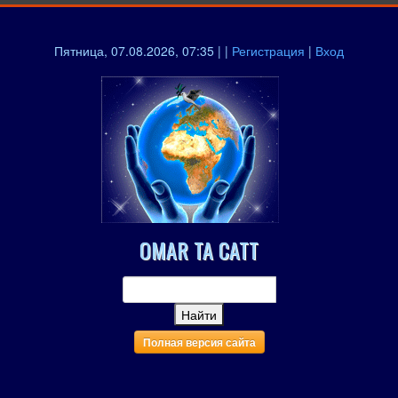
Пятница, 07.08.2026, 07:35 | |
Регистрация
|
Вход
OMAR TA CATT
Полная версия сайта