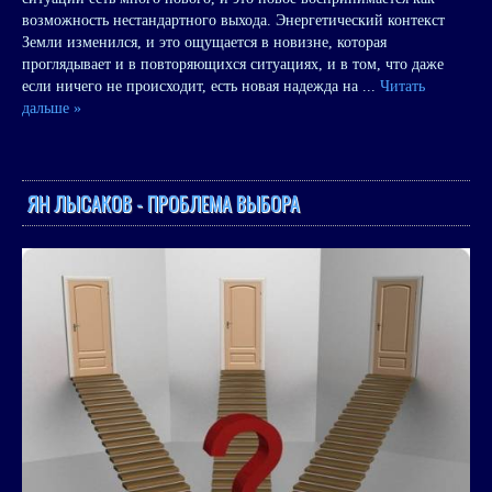
возможность нестандартного выхода. Энергетический контекст
Земли изменился, и это ощущается в новизне, которая
проглядывает и в повторяющихся ситуациях, и в том, что даже
если ничего не происходит, есть новая надежда на
...
Читать
дальше »
ЯН ЛЫСАКОВ - ПРОБЛЕМА ВЫБОРА