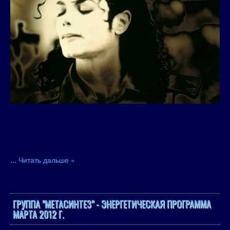
...
Читать дальше »
ГРУППА "МЕТАСИНТЕЗ" - ЭНЕРГЕТИЧЕСКАЯ ПРОГРАММА
МАРТА 2012 Г.