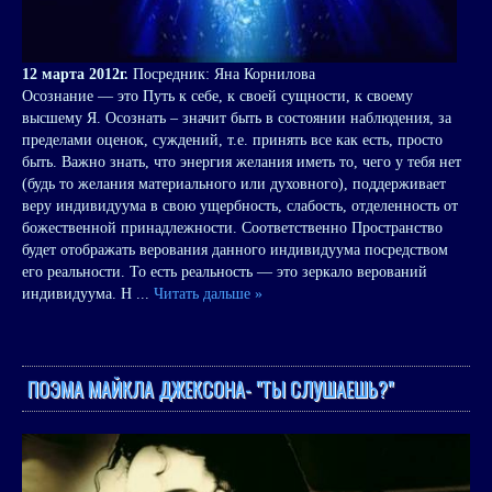
12 марта 2012г.
Посредник: Яна Корнилова
Осознание — это Путь к себе, к своей сущности, к своему
высшему Я. Осознать – значит быть в состоянии наблюдения, за
пределами оценок, суждений, т.е. принять все как есть, просто
быть. Важно знать, что энергия желания иметь то, чего у тебя нет
(будь то желания материального или духовного), поддерживает
веру индивидуума в свою ущербность, слабость, отделенность от
божественной принадлежности. Соответственно Пространство
будет отображать верования данного индивидуума посредством
его реальности. То есть реальность — это зеркало верований
индивидуума. Н
...
Читать дальше »
ПОЭМА МАЙКЛА ДЖЕКСОНА- "ТЫ СЛУШАЕШЬ?"