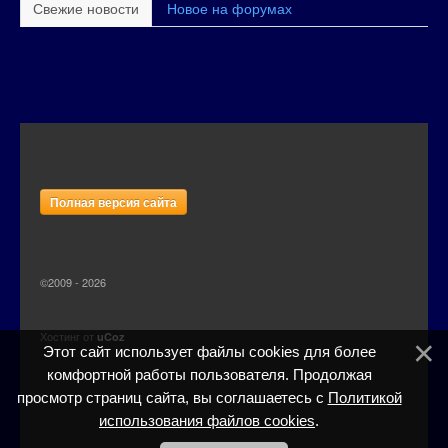
Свежие новости
Новое на форумах
Полная версия сайта
©2009 - 2026
Хостинг от
uCoz
Этот сайт использует файлы cookies для более
комфортной работы пользователя. Продолжая
просмотр страниц сайта, вы соглашаетесь с
Политикой
использования файлов cookies
.