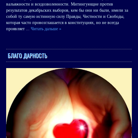
вальяжности и вседозволенности. Митингующие против
результатов декабрьских выборов, кем бы они ни были, имели за
собой ту самую истинную силу Правды, Честности и Свободы,
которая часто провозглашается в конституциях, но не всегда
проявляет
...
Читать дальше »
БЛАГО ДАРНОСТЬ