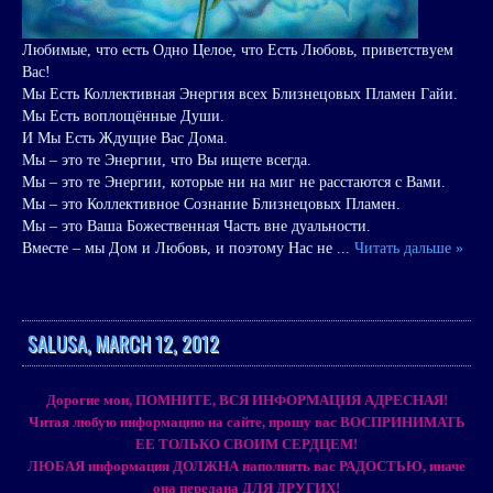
Любимые, что есть Одно Целое, что Есть Любовь, приветствуем
Вас!
Мы Есть Коллективная Энергия всех Близнецовых Пламен Гайи.
Мы Есть воплощённые Души.
И Мы Есть Ждущие Вас Дома.
Мы – это те Энергии, что Вы ищете всегда.
Мы – это те Энергии, которые ни на миг не расстаются с Вами.
Мы – это Коллективное Сознание Близнецовых Пламен.
Мы – это Ваша Божественная Часть вне дуальности.
Вместе – мы Дом и Любовь, и поэтому Нас не
...
Читать дальше »
SALUSA, MARCH 12, 2012
Дорогие мои, ПОМНИТЕ, ВСЯ ИНФОРМАЦИЯ АДРЕСНАЯ!
Читая любую информацию на сайте, прошу вас ВОСПРИНИМАТЬ
ЕЕ ТОЛЬКО СВОИМ СЕРДЦЕМ!
ЛЮБАЯ информация ДОЛЖНА наполнять вас РАДОСТЬЮ, иначе
она передана ДЛЯ ДРУГИХ!