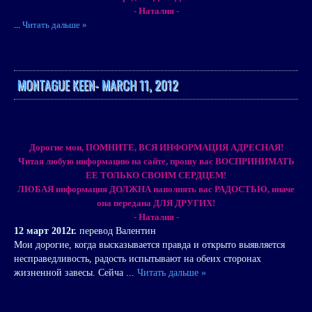
- Наталия -
...
Читать дальше »
MONTAGUE KEEN- MARCH 11, 2012
Дорогие мои, ПОМНИТЕ, ВСЯ ИНФОРМАЦИЯ АДРЕСНАЯ!
Читая любую информацию на сайте, прошу вас ВОСПРИНИМАТЬ
ЕЕ ТОЛЬКО СВОИМ СЕРДЦЕМ!
ЛЮБАЯ информация ДОЛЖНА наполнять вас РАДОСТЬЮ, иначе
она передана ДЛЯ ДРУГИХ!
- Наталия -
12 март 2012г.
перевод Валентин
Мои дорогие, когда высказывается правда и открыто выявляется
несправедливость, радость испытывают на обеих сторонах
жизненной завесы. Сейча
...
Читать дальше »