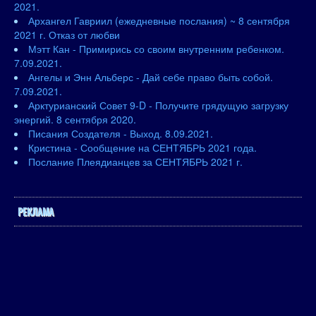
2021.
Архангел Гавриил (ежедневные послания) ~ 8 сентября
2021 г. Отказ от любви
Мэтт Кан - Примирись со своим внутренним ребенком.
7.09.2021.
Ангелы и Энн Альберс - Дай себе право быть собой.
7.09.2021.
Арктурианский Совет 9-D - Получите грядущую загрузку
энергий. 8 сентября 2020.
Писания Создателя - Выход. 8.09.2021.
Кристина - Сообщение на СЕНТЯБРЬ 2021 года.
Послание Плеядианцев за СЕНТЯБРЬ 2021 г.
РЕКЛАМА