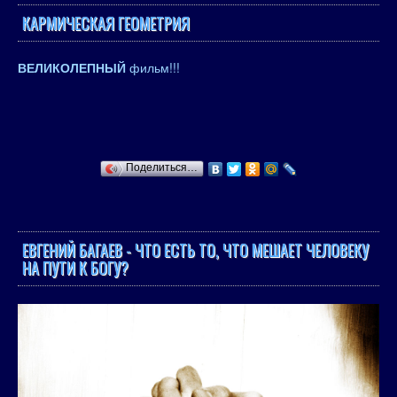
КАРМИЧЕСКАЯ ГЕОМЕТРИЯ
ВЕЛИКОЛЕПНЫЙ
фильм!!!
Поделиться…
ЕВГЕНИЙ БАГАЕВ - ЧТО ЕСТЬ ТО, ЧТО МЕШАЕТ ЧЕЛОВЕКУ
НА ПУТИ К БОГУ?