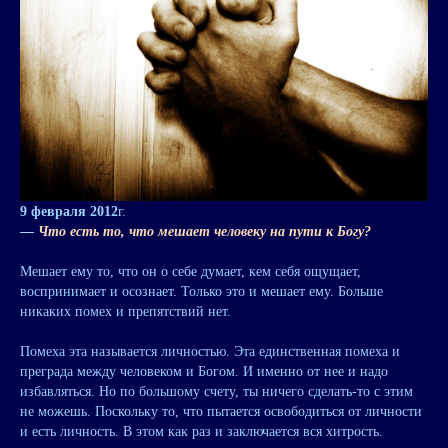
9 февраля 2012
г.
—
Что есть то, что мешает человеку на пути к Богу?
Мешает ему то, что он о себе думает, кем себя ощущает,
воспринимает и осознает. Только это и мешает ему. Больше
никаких помех и препятствий нет.
Помеха эта называется личностью. Эта единственная помеха и
преграда между человеком и Богом. И именно от нее и надо
избавляться. Но по большому счету, ты ничего сделать-то с этим
не можешь. Поскольку то, что пытается освободиться от личности
и есть личность. В этом как раз и заключается вся хитрость.