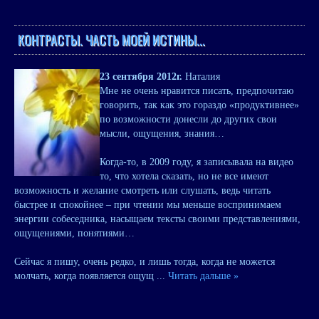
КОНТРАСТЫ. ЧАСТЬ МОЕЙ ИСТИНЫ...
23 сентября 2012г.
Наталия
Мне не очень нравится писать, предпочитаю
говорить, так как это гораздо «продуктивнее»
по возможности донесли до других свои
мысли, ощущения, знания…
Когда-то, в 2009 году, я записывала на видео
то, что хотела сказать, но не все имеют
возможность и желание смотреть или слушать, ведь читать
быстрее и спокойнее – при чтении мы меньше воспринимаем
энергии собеседника, насыщаем тексты своими представлениями,
ощущениями, понятиями…
Сейчас я пишу, очень редко, и лишь тогда, когда не можется
молчать, когда появляется ощущ
...
Читать дальше »