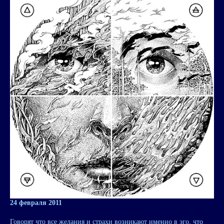
24 февраля 2011
Говорят что все желания и страхи возникают именно в эго, что