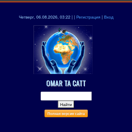
Четверг, 06.08.2026, 03:22 | |
Регистрация
|
Вход
OMAR TA CATT
Полная версия сайта