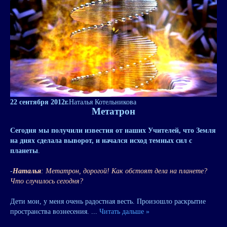
22 сентября 2012г.
Наталья Котельникова
Метатрон
Сегодня мы получили известия от наших Учителей, что Земля
на днях сделала выворот, и начался исход темных сил с
планеты
.
-
Наталья
: Метатрон, дорогой! Как обстоят дела на планете?
Что случилось сегодня?
Дети мои, у меня очень радостная весть. Произошло раскрытие
пространства вознесения.
...
Читать дальше »