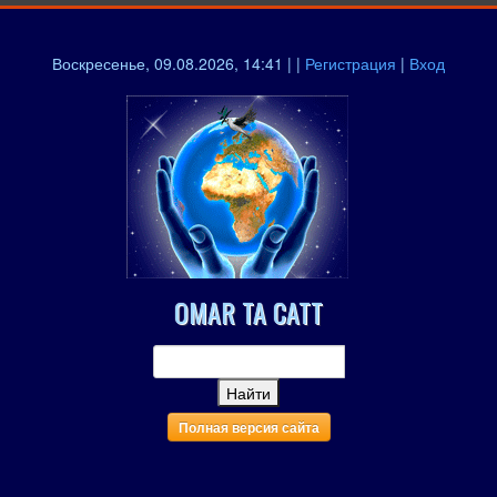
Воскресенье, 09.08.2026, 14:41 | |
Регистрация
|
Вход
OMAR TA CATT
Полная версия сайта