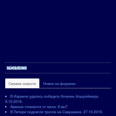
ОБНОВЛЕНИЯ
Свежие новости
Новое на форумах
В Израиле удалось победить болезнь Альцгеймера.
9.10.2016.
Армани отказался от меха. А вы?
В Питере подожгли тролле на Савушкина. 27.10.2016.