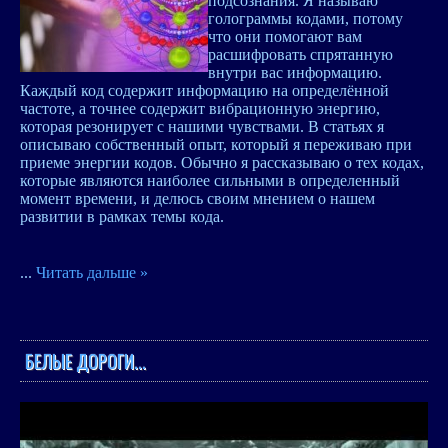
подсознания. Я называю
голограммы кодами, потому
что они помогают вам
расшифровать спрятанную
внутри вас информацию.
Каждый код содержит информацию на определённой
частоте, а точнее содержит вибрационную энергию,
которая резонирует с нашими чувствами. В статьях я
описываю собственный опыт, который я переживаю при
приеме энергии кодов. Обычно я рассказываю о тех кодах,
которые являются наиболее сильными в определенный
момент времени, и делюсь своим мнением о нашем
развитии в рамках темы кода.
...
Читать дальше »
БЕЛЫЕ ДОРОГИ...