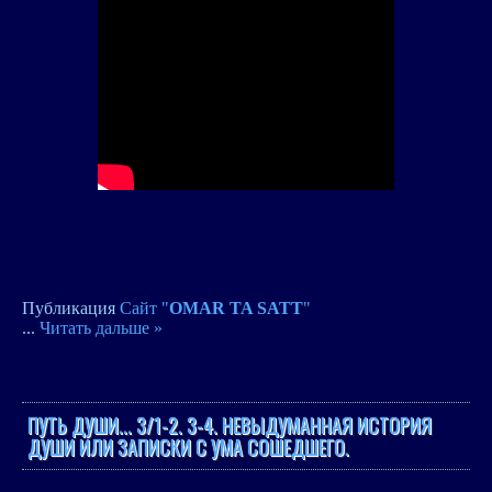
Публикация
Сайт "
OMAR TA SATT
"
...
Читать дальше »
ПУТЬ ДУШИ... 3/1-2. 3-4. НЕВЫДУМАННАЯ ИСТОРИЯ
ДУШИ ИЛИ ЗАПИСКИ С УМА СОШЕДШЕГО.