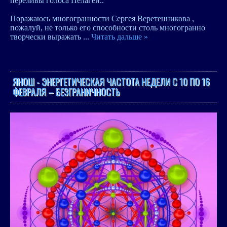
переливы голоса Пелагеи..
Поражаюсь многогранности Сергея Веретенникова ,
пожалуй, не только его способности столь многогранно
творчески выражать
...
Читать дальше »
ЯНОШ - ЭНЕРГЕТИЧЕСКАЯ ЧАСТОТА НЕДЕЛИ С 10 ПО 16
ФЕВРАЛЯ – БЕЗГРАНИЧНОСТЬ