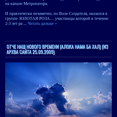
на канале Метропатора.
И практически незаметно, по Воле Создателя, оказался в
группе ЗОЛОТАЯ РОЗА… участницы которой в течение
2-3 лет ра
...
Читать дальше »
ОТЧЕ НАШ НОВОГО ВРЕМЕНИ (АЛОКА НАМА БА ХАЛ) (ИЗ
АРХВА САЙТА 25.09.2009)