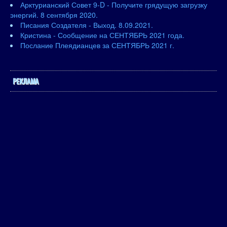
Арктурианский Совет 9-D - Получите грядущую загрузку
энергий. 8 сентября 2020.
Писания Создателя - Выход. 8.09.2021.
Кристина - Сообщение на СЕНТЯБРЬ 2021 года.
Послание Плеядианцев за СЕНТЯБРЬ 2021 г.
РЕКЛАМА