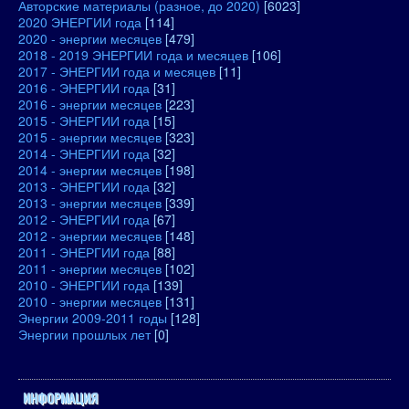
Авторские материалы (разное, до 2020)
[6023]
2020 ЭНЕРГИИ года
[114]
2020 - энергии месяцев
[479]
2018 - 2019 ЭНЕРГИИ года и месяцев
[106]
2017 - ЭНЕРГИИ года и месяцев
[11]
2016 - ЭНЕРГИИ года
[31]
2016 - энергии месяцев
[223]
2015 - ЭНЕРГИИ года
[15]
2015 - энергии месяцев
[323]
2014 - ЭНЕРГИИ года
[32]
2014 - энергии месяцев
[198]
2013 - ЭНЕРГИИ года
[32]
2013 - энергии месяцев
[339]
2012 - ЭНЕРГИИ года
[67]
2012 - энергии месяцев
[148]
2011 - ЭНЕРГИИ года
[88]
2011 - энергии месяцев
[102]
2010 - ЭНЕРГИИ года
[139]
2010 - энергии месяцев
[131]
Энергии 2009-2011 годы
[128]
Энергии прошлых лет
[0]
ИНФОРМАЦИЯ