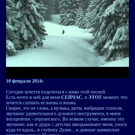
10 февраля 2014
г.
Сегодня хочется поделиться с вами этой песней.
Есть нечто в ней для меня
СЕЙЧАС
, в
ЭТОТ
момент, что
хочется слушать ее вновь и вновь.
Скорее, это не слова, а музыка, ритм, вибрации голосов,
звучание удивительного духового инструмента, в моем
восприятии - перуанского. Во всяком случае, именно это
звучание, как и дудук с детства завораживают меня, унося
куда-то вдаль...в глубину Души... и дивные шаманские