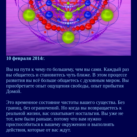
10 февраля 2014
г.
Вы на пути к чему-то большему, чем вы сами. Каждый раз
вы общаетесь и становитесь чуть ближе. В этом процессе
развития вы всё больше общаетесь с духовным миром. Вы
приобретаете опыт ощущения свободы, опыт прибытия
Домой.
Это временное состояние чистоты вашего существа. Без
границ, без ограничений. Но когда вы возвращаетесь к
реальной жизни, вас охватывает ностальгия. Вы уже не
тот, кем были раньше, потому что вам нужно
приспособиться к вашему окружению и выполнять
действия, которые от вас ждут.