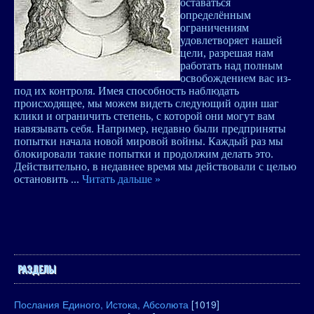
оставаться
определённым
ограничениям
удовлетворяет нашей
цели, разрешая нам
работать над полным
освобождением вас из-
под их контроля. Имея способность наблюдать
происходящее, мы можем видеть следующий один шаг
клики и ограничить степень, с которой они могут вам
навязывать себя. Например, недавно были предприняты
попытки начала новой мировой войны. Каждый раз мы
блокировали такие попытки и продолжим делать это.
Действительно, в недавнее время мы действовали с целью
остановить
...
Читать дальше »
РАЗДЕЛЫ
Послания Единого, Истока, Абсолюта
[1019]