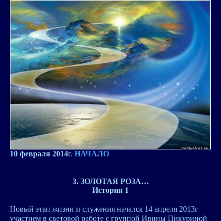
10 февраля 2014
г.
НАЧАЛО
3. ЗОЛОТАЯ РОЗА…
История 1
Новый этап жизни и служения начался 14 апреля 2013г
участием в световой работе с группой Ирины Пикуриной