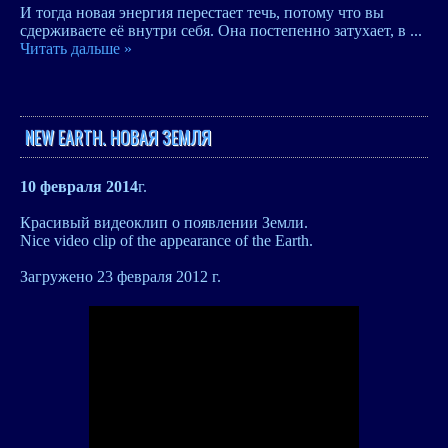
И тогда новая энергия перестает течь, потому что вы
сдерживаете её внутри себя. Она постепенно затухает, в
...
Читать дальше »
NEW EARTH. НОВАЯ ЗЕМЛЯ
10 февраля 2014
г.
Красивый видеоклип о появлении Земли.
Nice video clip of the appearance of the Earth.
Загружено 23 февраля 2012 г.