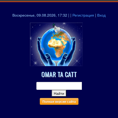
Воскресенье, 09.08.2026, 17:32 | |
Регистрация
|
Вход
OMAR TA CATT
Полная версия сайта