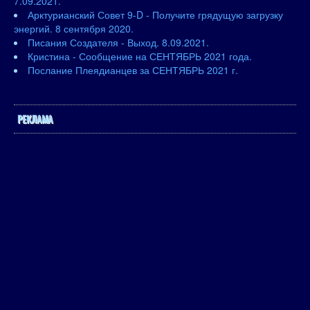
7.09.2021.
Арктурианский Совет 9-D - Получите грядущую загрузку
энергий. 8 сентября 2020.
Писания Создателя - Выход. 8.09.2021.
Кристина - Сообщение на СЕНТЯБРЬ 2021 года.
Послание Плеядианцев за СЕНТЯБРЬ 2021 г.
РЕКЛАМА