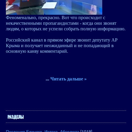
Феноменально, прекрасно. Вот что происходит с
некачественными пропагандистами - когда они звонят
людям, о которых не успели собрать полную информацию.
Российский канал в прямом эфире звонит депутату АР
Крыма и получает неожиданный и не попадающий в
основную канву комментарий.
...
Читать дальше »
РАЗДЕЛЫ
Послания Единого, Истока, Абсолюта
[1019]