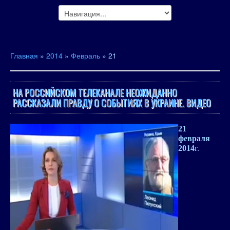
Главная
»
2014
»
Февраль
»
21
НА РОССИЙСКОМ ТЕЛЕКАНАЛЕ НЕОЖИДАННО
РАССКАЗАЛИ ПРАВДУ О СОБЫТИЯХ В УКРАИНЕ. ВИДЕО
21
февраля
2014
г.