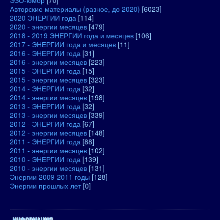
ЭЗО-юмор
[70]
Авторские материалы (разное, до 2020)
[6023]
2020 ЭНЕРГИИ года
[114]
2020 - энергии месяцев
[479]
2018 - 2019 ЭНЕРГИИ года и месяцев
[106]
2017 - ЭНЕРГИИ года и месяцев
[11]
2016 - ЭНЕРГИИ года
[31]
2016 - энергии месяцев
[223]
2015 - ЭНЕРГИИ года
[15]
2015 - энергии месяцев
[323]
2014 - ЭНЕРГИИ года
[32]
2014 - энергии месяцев
[198]
2013 - ЭНЕРГИИ года
[32]
2013 - энергии месяцев
[339]
2012 - ЭНЕРГИИ года
[67]
2012 - энергии месяцев
[148]
2011 - ЭНЕРГИИ года
[88]
2011 - энергии месяцев
[102]
2010 - ЭНЕРГИИ года
[139]
2010 - энергии месяцев
[131]
Энергии 2009-2011 годы
[128]
Энергии прошлых лет
[0]
ИНФОРМАЦИЯ