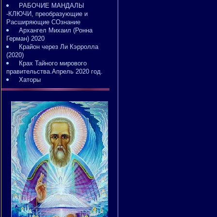
РАБОЧИЕ МАНДАЛЫ
-КЛЮЧИ, преобразующие и
Расширяющие СОзнание
Архангел Михаил (Ронна
Герман) 2020
Крайон через Ли Кэрролла
(2020)
Крах Тайного мирового
правительства.Апрель 2020 год.
Хаторы