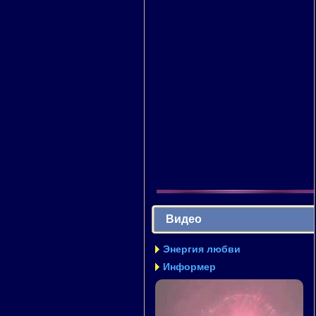
Видео
Энергия любви
Информер