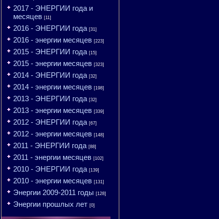
2017 - ЭНЕРГИИ года и
месяцев
[11]
2016 - ЭНЕРГИИ года
[31]
2016 - энергии месяцев
[223]
2015 - ЭНЕРГИИ года
[15]
2015 - энергии месяцев
[323]
2014 - ЭНЕРГИИ года
[32]
2014 - энергии месяцев
[198]
2013 - ЭНЕРГИИ года
[32]
2013 - энергии месяцев
[339]
2012 - ЭНЕРГИИ года
[67]
2012 - энергии месяцев
[148]
2011 - ЭНЕРГИИ года
[88]
2011 - энергии месяцев
[102]
2010 - ЭНЕРГИИ года
[139]
2010 - энергии месяцев
[131]
Энергии 2009-2011 годы
[128]
Энергии прошлых лет
[0]