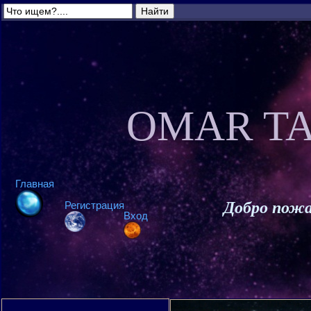
OMAR TA
Главная
Добро пожа
Регистрация
Вход