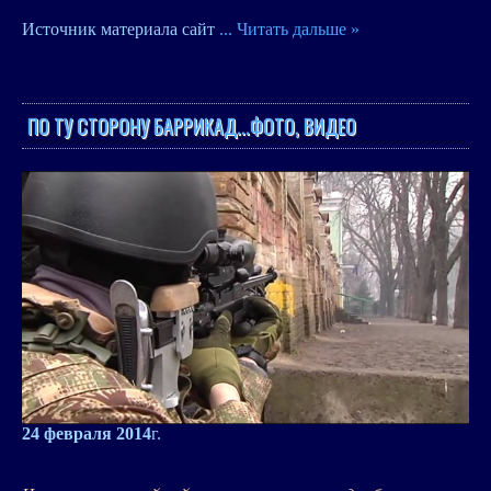
Источник материала сайт
...
Читать дальше »
ПО ТУ СТОРОНУ БАРРИКАД...ФОТО, ВИДЕО
24 февраля 2014
г.