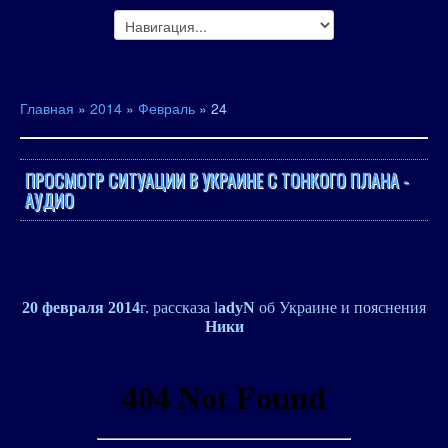
Главная
»
2014
»
Февраль
»
24
ПРОСМОТР СИТУАЦИИ В УКРАИНЕ С ТОНКОГО ПЛАНА -
АУДИО
20 февраля 2014
г. рассказа l
adyN
об Украине и пояснения
Ники