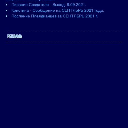
Писания Создателя - Выход. 8.09.2021.
Кристина - Сообщение на СЕНТЯБРЬ 2021 года.
Послание Плеядианцев за СЕНТЯБРЬ 2021 г.
РЕКЛАМА