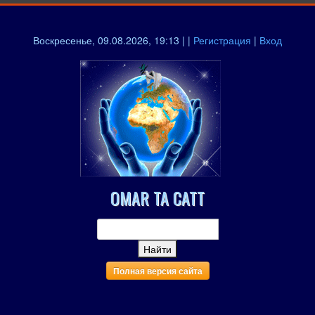
Воскресенье, 09.08.2026, 19:13 | |
Регистрация
|
Вход
OMAR TA CATT
Полная версия сайта