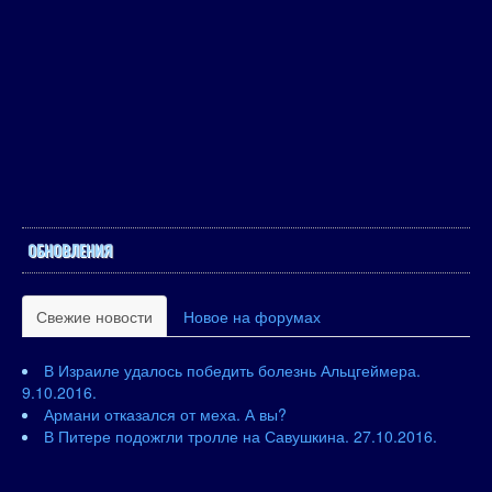
ОБНОВЛЕНИЯ
Свежие новости
Новое на форумах
В Израиле удалось победить болезнь Альцгеймера.
9.10.2016.
Армани отказался от меха. А вы?
В Питере подожгли тролле на Савушкина. 27.10.2016.