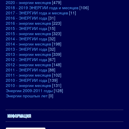
2020 - энергии месяцев
[479]
2018 - 2019 ЭНЕРГИИ года и месяцев
[106]
2017 - ЭНЕРГИИ года и месяцев
[11]
2016 - ЭНЕРГИИ года
[31]
2016 - энергии месяцев
[223]
2015 - ЭНЕРГИИ года
[15]
2015 - энергии месяцев
[323]
2014 - ЭНЕРГИИ года
[32]
2014 - энергии месяцев
[198]
2013 - ЭНЕРГИИ года
[32]
2013 - энергии месяцев
[339]
2012 - ЭНЕРГИИ года
[67]
2012 - энергии месяцев
[148]
2011 - ЭНЕРГИИ года
[88]
2011 - энергии месяцев
[102]
2010 - ЭНЕРГИИ года
[139]
2010 - энергии месяцев
[131]
Энергии 2009-2011 годы
[128]
Энергии прошлых лет
[0]
ИНФОРМАЦИЯ