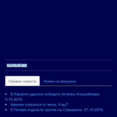
ОБНОВЛЕНИЯ
Свежие новости
Новое на форумах
В Израиле удалось победить болезнь Альцгеймера.
9.10.2016.
Армани отказался от меха. А вы?
В Питере подожгли тролле на Савушкина. 27.10.2016.