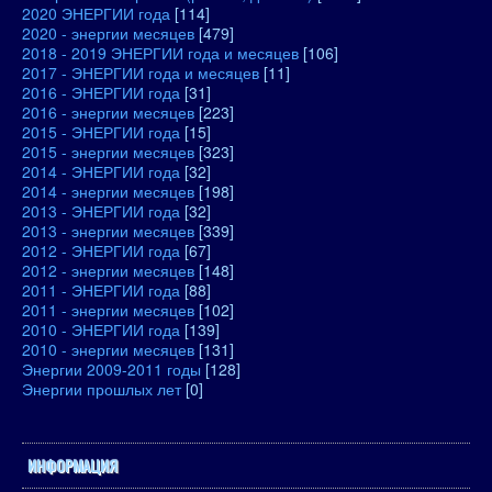
2020 ЭНЕРГИИ года
[114]
2020 - энергии месяцев
[479]
2018 - 2019 ЭНЕРГИИ года и месяцев
[106]
2017 - ЭНЕРГИИ года и месяцев
[11]
2016 - ЭНЕРГИИ года
[31]
2016 - энергии месяцев
[223]
2015 - ЭНЕРГИИ года
[15]
2015 - энергии месяцев
[323]
2014 - ЭНЕРГИИ года
[32]
2014 - энергии месяцев
[198]
2013 - ЭНЕРГИИ года
[32]
2013 - энергии месяцев
[339]
2012 - ЭНЕРГИИ года
[67]
2012 - энергии месяцев
[148]
2011 - ЭНЕРГИИ года
[88]
2011 - энергии месяцев
[102]
2010 - ЭНЕРГИИ года
[139]
2010 - энергии месяцев
[131]
Энергии 2009-2011 годы
[128]
Энергии прошлых лет
[0]
ИНФОРМАЦИЯ