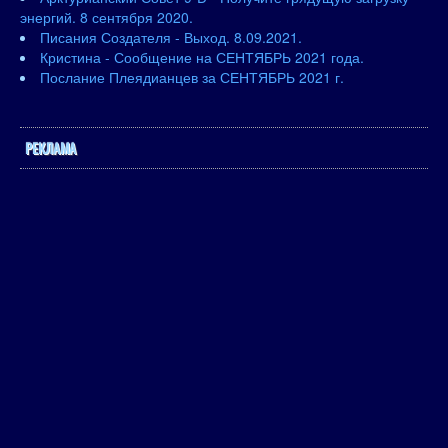
энергий. 8 сентября 2020.
Писания Создателя - Выход. 8.09.2021.
Кристина - Сообщение на СЕНТЯБРЬ 2021 года.
Послание Плеядианцев за СЕНТЯБРЬ 2021 г.
РЕКЛАМА