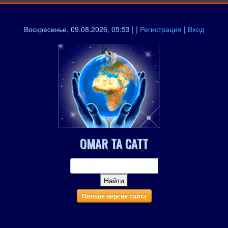
Воскресенье, 09.08.2026, 05:53 | |
Регистрация
|
Вход
OMAR TA CATT
Полная версия сайта