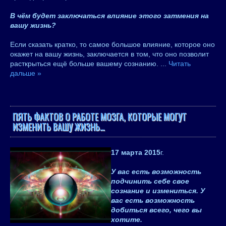
В чём будет заключаться влияние этого затмения на
вашу жизнь?
Если сказать кратко, то самое большое влияние, которое оно
окажет на вашу жизнь, заключается в том, что оно позволит
расткрыться ещё больше вашему сознанию.
...
Читать
дальше »
ПЯТЬ ФАКТОВ О РАБОТЕ МОЗГА, КОТОРЫЕ МОГУТ
ИЗМЕНИТЬ ВАШУ ЖИЗНЬ…
17 марта 2015
г.
У вас есть возможность
подчинить себе свое
сознание и измениться. У
вас есть возможность
добиться всего, чего вы
хотите.