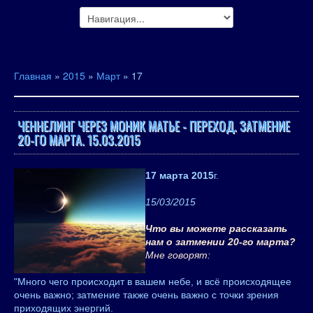
Главная
»
2015
»
Март
»
17
ЧЕННЕЛИНГ ЧЕРЕЗ МОНИК МАТЬЕ - ПЕРЕХОД. ЗАТМЕНИЕ
20-ГО МАРТА. 15.03.2015
17 марта 2015
г.
15/03/2015
Что вы можете рассказать
нам о затмении 20-го марта?
Мне говорят:
"Много чего происходит в вашем небе, и всё происходящее
очень важно; затмение также очень важно с точки зрения
приходящих энергий.