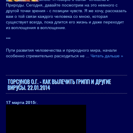
Природы. Сегодня, давайте посмотрим на это немного с
другой точки зрения - с позиции чувств. Я же хочу, рассказать
вам о той связи каждого человека со мною, которая
существует всегда, пока длится его жизнь и даже переходит
из воплощения в воплощение.
***
Пути развития человечества и природного мира, начали
особенно стремительно расходиться не
...
Читать дальше »
ТОРСУНОВ О.Г. - КАК ВЫЛЕЧИТЬ ГРИПП И ДРУГИЕ
ВИРУСЫ. 22.01.2014
17 марта 2015
г.