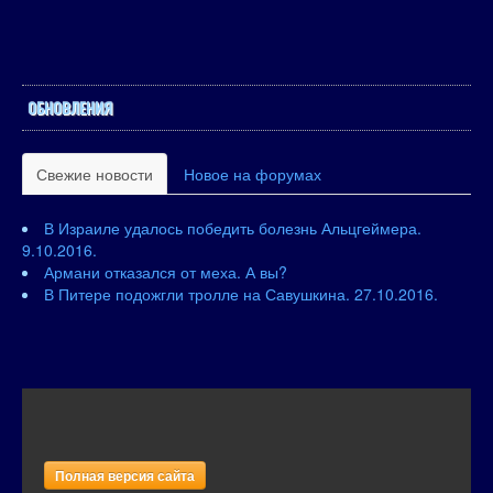
ОБНОВЛЕНИЯ
Свежие новости
Новое на форумах
В Израиле удалось победить болезнь Альцгеймера.
9.10.2016.
Армани отказался от меха. А вы?
В Питере подожгли тролле на Савушкина. 27.10.2016.
Полная версия сайта