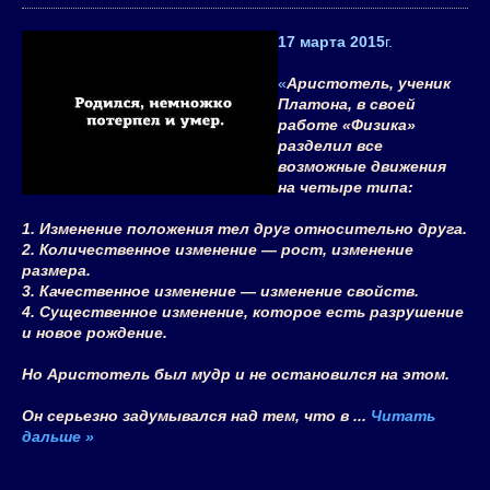
17 марта 2015
г.
«
Аристотель, ученик
Платона, в своей
работе «Физика»
разделил все
возможные движения
на четыре типа:
1. Изменение положения тел друг относительно друга.
2. Количественное изменение — рост, изменение
размера.
3. Качественное изменение — изменение свойств.
4. Существенное изменение, которое есть разрушение
и новое рождение.
Но Аристотель был мудр и не остановился на этом.
Он серьезно задумывался над тем, что в
...
Читать
дальше »