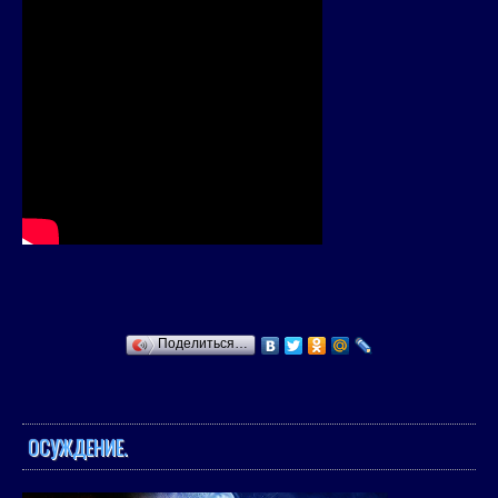
Поделиться…
ОСУЖДЕНИЕ.