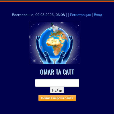
Воскресенье, 09.08.2026, 06:08 | |
Регистрация
|
Вход
OMAR TA CATT
Полная версия сайта