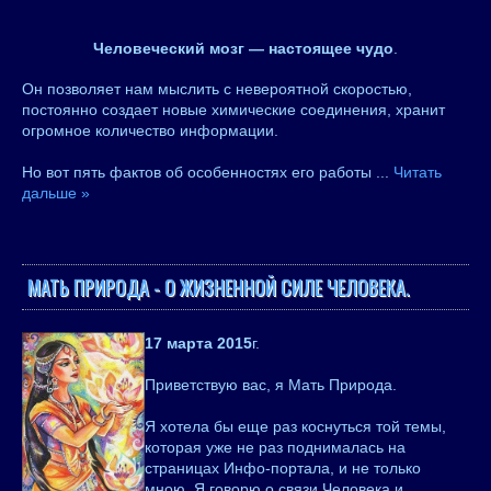
Человеческий мозг — настоящее чудо
.
Он позволяет нам мыслить с невероятной скоростью,
постоянно создает новые химические соединения, хранит
огромное количество информации.
Но вот пять фактов об особенностях его работы
...
Читать
дальше »
МАТЬ ПРИРОДА - О ЖИЗНЕННОЙ СИЛЕ ЧЕЛОВЕКА.
17 марта 2015
г.
Приветствую вас, я Мать Природа.
Я хотела бы еще раз коснуться той темы,
которая уже не раз поднималась на
страницах Инфо-портала, и не только
мною. Я говорю о связи Человека и