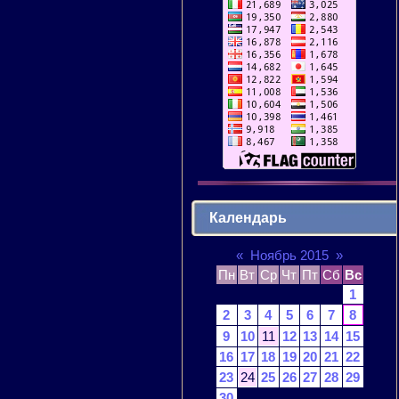
Календарь
«
Ноябрь 2015
»
Пн
Вт
Ср
Чт
Пт
Сб
Вс
1
2
3
4
5
6
7
8
9
10
11
12
13
14
15
16
17
18
19
20
21
22
23
24
25
26
27
28
29
30