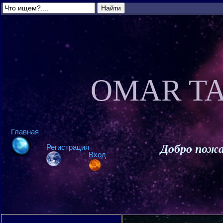
OMAR TA
Главная
Добро пожа
Регистрация
Вход