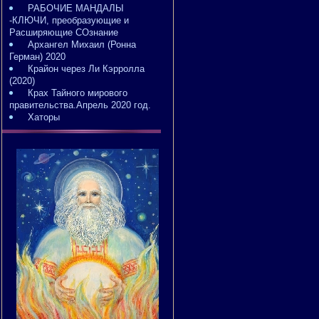
РАБОЧИЕ МАНДАЛЫ
-КЛЮЧИ, преобразующие и
Расширяющие СОзнание
Архангел Михаил (Ронна
Герман) 2020
Крайон через Ли Кэрролла
(2020)
Крах Тайного мирового
правительства.Апрель 2020 год.
Хаторы