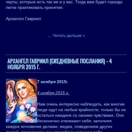
черты, которые есть так же и у вас. Тогда вам будет гораздо
легче практиковать принятие.
Архангел Гавриил
...
Читать дальше »
АРХАНГЕЛ ГАВРИИЛ (ЕЖЕДНЕВНЫЕ ПОСЛАНИЯ) - 4
НОЯБРЯ 2015 Г.
7 ноября 2015
г.
4 ноября 2015 г.
Нам очень интересно наблюдать, как многие
люди идут на любые крайности, только бы не
остаться наедине со своими чувствами. Они
бесконечно отвлекают себя, заполняя
каждое мгновение делами, медиа, поведением других