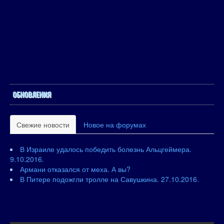
ОБНОВЛЕНИЯ
Свежие новости
Новое на форумах
В Израиле удалось победить болезнь Альцгеймера.
9.10.2016.
Армани отказался от меха. А вы?
В Питере подожгли тролле на Савушкина. 27.10.2016.