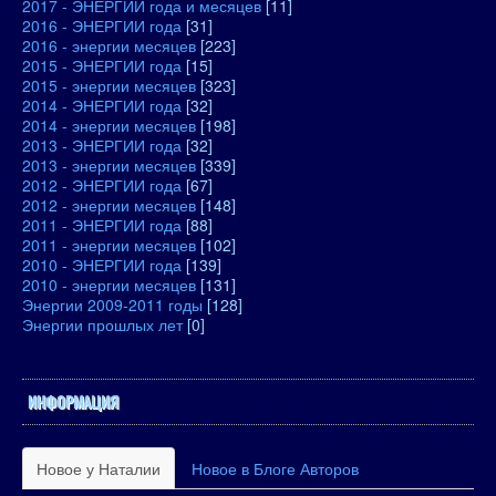
2017 - ЭНЕРГИИ года и месяцев
[11]
2016 - ЭНЕРГИИ года
[31]
2016 - энергии месяцев
[223]
2015 - ЭНЕРГИИ года
[15]
2015 - энергии месяцев
[323]
2014 - ЭНЕРГИИ года
[32]
2014 - энергии месяцев
[198]
2013 - ЭНЕРГИИ года
[32]
2013 - энергии месяцев
[339]
2012 - ЭНЕРГИИ года
[67]
2012 - энергии месяцев
[148]
2011 - ЭНЕРГИИ года
[88]
2011 - энергии месяцев
[102]
2010 - ЭНЕРГИИ года
[139]
2010 - энергии месяцев
[131]
Энергии 2009-2011 годы
[128]
Энергии прошлых лет
[0]
ИНФОРМАЦИЯ
Новое у Наталии
Новое в Блоге Авторов