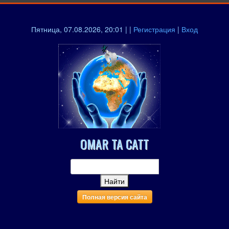
Пятница, 07.08.2026, 20:01 | |
Регистрация
|
Вход
OMAR TA CATT
Полная версия сайта