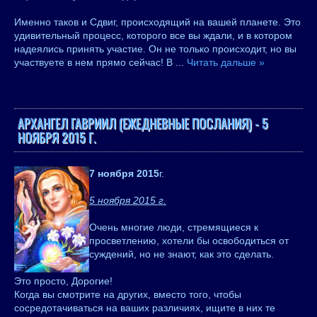
Именно таков и Сдвиг, происходящий на вашей планете. Это
удивительный процесс, которого все вы ждали, и в котором
надеялись принять участие. Он не только происходит, но вы
участвуете в нем прямо сейчас! В
...
Читать дальше »
АРХАНГЕЛ ГАВРИИЛ (ЕЖЕДНЕВНЫЕ ПОСЛАНИЯ) - 5
НОЯБРЯ 2015 Г.
7 ноября 2015
г.
5 ноября 2015 г.
Очень многие люди, стремящиеся к
просветлению, хотели бы освободиться от
суждений, но не знают, как это сделать.
Это просто, Дорогие!
Когда вы смотрите на других, вместо того, чтобы
сосредотачиваться на ваших различиях, ищите в них те