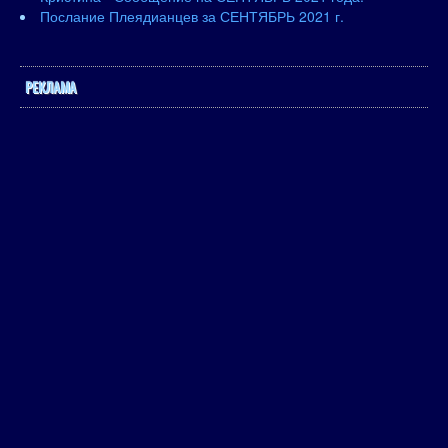
Послание Плеядианцев за СЕНТЯБРЬ 2021 г.
РЕКЛАМА