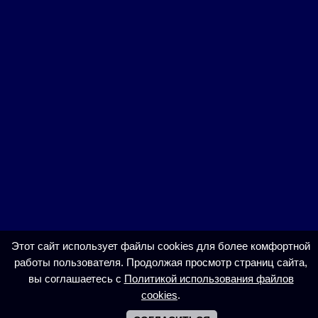
Этот сайт использует файлы cookies для более комфортной
работы пользователя. Продолжая просмотр страниц сайта,
вы соглашаетесь с
Политикой использования файлов
cookies
.