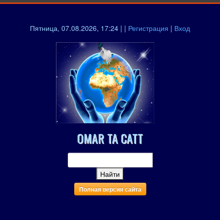
Пятница, 07.08.2026, 17:24 | |
Регистрация
|
Вход
OMAR TA CATT
Полная версия сайта