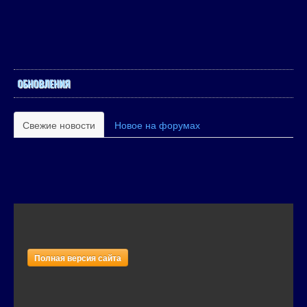
ОБНОВЛЕНИЯ
Свежие новости
Новое на форумах
Полная версия сайта