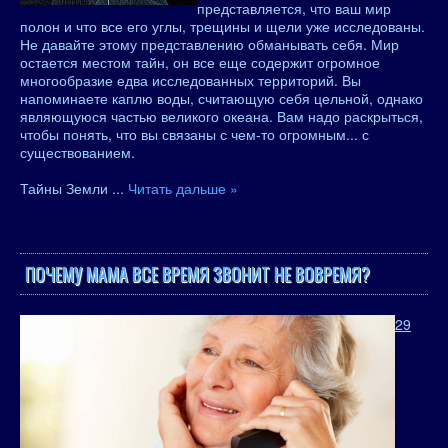
представляется, что ваш мир
полон и что все его углы, трещины и щели уже исследованы.
Не давайте этому представлению обманывать себя. Мир
остается местом тайн, он все еще содержит огромное
многообразие едва исследованных территорий. Вы
напоминаете каплю воды, считающую себя цельной, однако
являющуюся частью великого океана. Вам надо раскрыться,
чтобы понять, что вы связаны с чем-то огромным... с
существованием.
Тайны Земли
...
Читать дальше »
ПОЧЕМУ МАМА ВСЕ ВРЕМЯ ЗВОНИТ НЕ ВОВРЕМЯ?
29