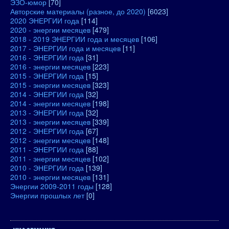
ЭЗО-юмор
[70]
Авторские материалы (разное, до 2020)
[6023]
2020 ЭНЕРГИИ года
[114]
2020 - энергии месяцев
[479]
2018 - 2019 ЭНЕРГИИ года и месяцев
[106]
2017 - ЭНЕРГИИ года и месяцев
[11]
2016 - ЭНЕРГИИ года
[31]
2016 - энергии месяцев
[223]
2015 - ЭНЕРГИИ года
[15]
2015 - энергии месяцев
[323]
2014 - ЭНЕРГИИ года
[32]
2014 - энергии месяцев
[198]
2013 - ЭНЕРГИИ года
[32]
2013 - энергии месяцев
[339]
2012 - ЭНЕРГИИ года
[67]
2012 - энергии месяцев
[148]
2011 - ЭНЕРГИИ года
[88]
2011 - энергии месяцев
[102]
2010 - ЭНЕРГИИ года
[139]
2010 - энергии месяцев
[131]
Энергии 2009-2011 годы
[128]
Энергии прошлых лет
[0]