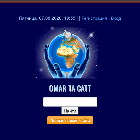
Пятница, 07.08.2026, 19:55 | |
Регистрация
|
Вход
OMAR TA CATT
Полная версия сайта