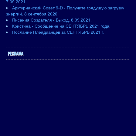
7.09.2021.
Арктурианский Совет 9-D - Получите грядущую загрузку
энергий. 8 сентября 2020.
Писания Создателя - Выход. 8.09.2021.
Кристина - Сообщение на СЕНТЯБРЬ 2021 года.
Послание Плеядианцев за СЕНТЯБРЬ 2021 г.
РЕКЛАМА