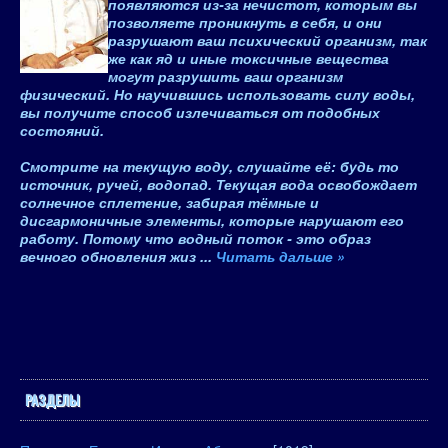
появляются из-за нечистот, которым вы
позволяете проникнуть в себя, и они
разрушают ваш психический организм, так
же как яд и иные токсичные вещества
могут разрушить ваш организм
физический. Но научившись использовать силу воды,
вы получите способ излечиваться от подобных
состояний.
Смотрите на текущую воду, слушайте её: будь то
источник, ручей, водопад. Текущая вода освобождает
солнечное сплетение, забирая тёмные и
дисгармоничные элементы, которые нарушают его
работу. Потому что водный поток - это образ
вечного обновления жиз
...
Читать дальше »
РАЗДЕЛЫ