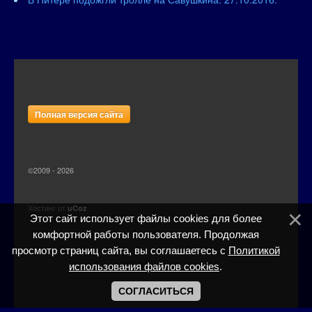
Полная версия сайта
©2009 - 2026
Хостинг от
uCoz
Этот сайт использует файлы cookies для более
комфортной работы пользователя. Продолжая
просмотр страниц сайта, вы соглашаетесь с
Политикой
использования файлов cookies
.
СОГЛАСИТЬСЯ