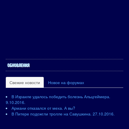
ОБНОВЛЕНИЯ
Свежие новости
Новое на форумах
В Израиле удалось победить болезнь Альцгеймера.
9.10.2016.
Армани отказался от меха. А вы?
В Питере подожгли тролле на Савушкина. 27.10.2016.