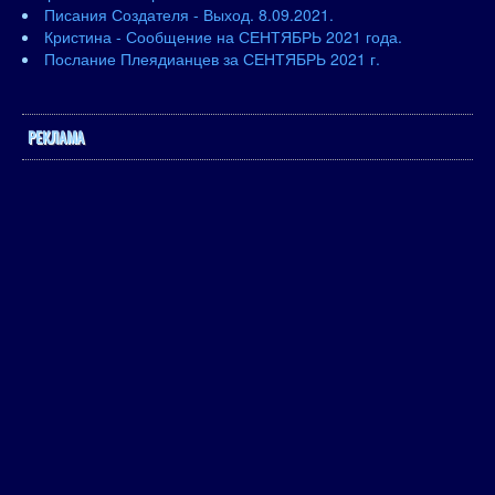
Писания Создателя - Выход. 8.09.2021.
Кристина - Сообщение на СЕНТЯБРЬ 2021 года.
Послание Плеядианцев за СЕНТЯБРЬ 2021 г.
РЕКЛАМА