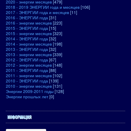
2020 - энергии месяцев
[479]
2018 - 2019 ЭНЕРГИИ года и месяцев
[106]
2017 - ЭНЕРГИИ года и месяцев
[11]
2016 - ЭНЕРГИИ года
[31]
2016 - энергии месяцев
[223]
2015 - ЭНЕРГИИ года
[15]
2015 - энергии месяцев
[323]
2014 - ЭНЕРГИИ года
[32]
2014 - энергии месяцев
[198]
2013 - ЭНЕРГИИ года
[32]
2013 - энергии месяцев
[339]
2012 - ЭНЕРГИИ года
[67]
2012 - энергии месяцев
[148]
2011 - ЭНЕРГИИ года
[88]
2011 - энергии месяцев
[102]
2010 - ЭНЕРГИИ года
[139]
2010 - энергии месяцев
[131]
Энергии 2009-2011 годы
[128]
Энергии прошлых лет
[0]
ИНФОРМАЦИЯ