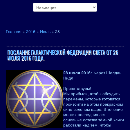
Главная
»
2016
»
Июль
»
28
ПОСЛАНИЕ ГАЛАКТИЧЕСКОЙ ФЕДЕРАЦИИ СВЕТА ОТ 26
ИЮЛЯ 2016 ГОДА.
28 июля 2016
г. через Шелдан
Нидл
Приветствуем!
Мы прибыли, чтобы обсудить
перемены, которые готовятся
произойти на этом прекрасном
сине-зеленом шаре. В течение
многих последних лет
основные остатки тёмной клики
работали над тем, чтобы