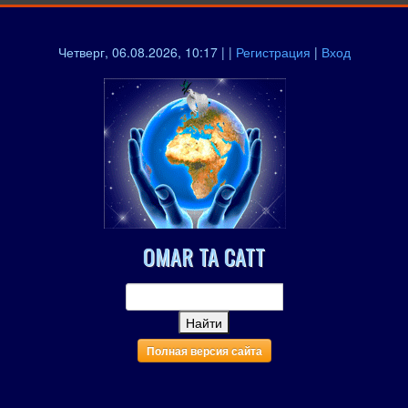
Четверг, 06.08.2026, 10:17 | |
Регистрация
|
Вход
OMAR TA CATT
Полная версия сайта