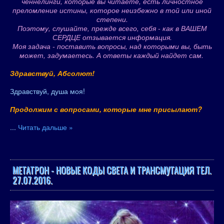
ченнелинги, которые вы читаете, есть личностное
преломление истины, которое неизбежно в той или иной
степени.
Поэтому, слушайте, прежде всего, себя - как в ВАШЕМ
СЕРДЦЕ отзывается информация.
Моя задача - поставить вопросы, над которыми вы, быть
может, задумаетесь. А ответы каждый найдет сам.
Здравствуй, Абсолют!
Здравствуй, душа моя!
Продолжим с вопросами, которые мне присылают?
...
Читать дальше »
МЕТАТРОН - НОВЫЕ КОДЫ СВЕТА И ТРАНСМУТАЦИЯ ТЕЛ.
27.07.2016.