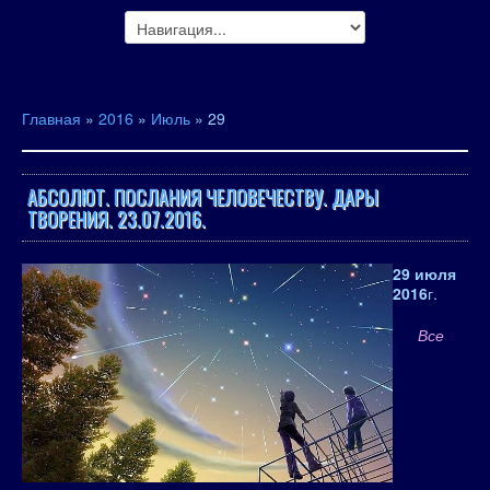
Главная
»
2016
»
Июль
»
29
АБСОЛЮТ. ПОСЛАНИЯ ЧЕЛОВЕЧЕСТВУ. ДАРЫ
ТВОРЕНИЯ. 23.07.2016.
29 июля
2016
г.
Все