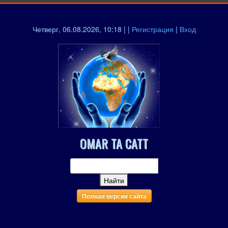
Четверг, 06.08.2026, 10:18 | |
Регистрация
|
Вход
OMAR TA CATT
Полная версия сайта