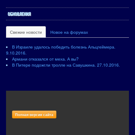
ОБНОВЛЕНИЯ
Свежие новости
Новое на форумах
В Израиле удалось победить болезнь Альцгеймера.
9.10.2016.
Армани отказался от меха. А вы?
В Питере подожгли тролле на Савушкина. 27.10.2016.
Полная версия сайта