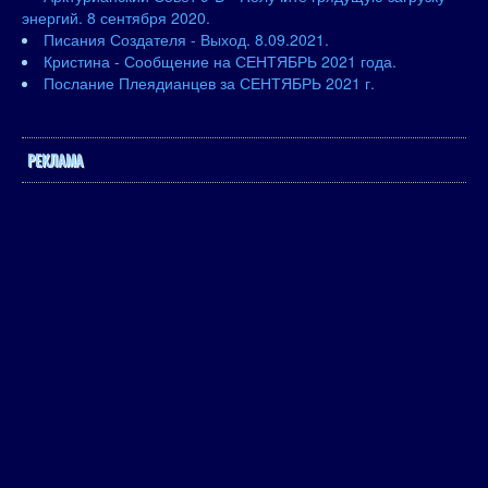
энергий. 8 сентября 2020.
Писания Создателя - Выход. 8.09.2021.
Кристина - Сообщение на СЕНТЯБРЬ 2021 года.
Послание Плеядианцев за СЕНТЯБРЬ 2021 г.
РЕКЛАМА