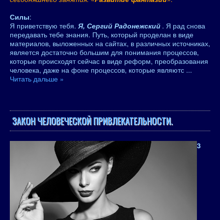
Силы
:
Я приветствую тебя.
Я, Сергий Радонежский
. Я рад снова
передавать тебе знания. Путь, который проделан в виде
материалов, выложенных на сайтах, в различных источниках,
является достаточно большим для понимания процессов,
которые происходят сейчас в виде реформ, преобразования
человека, даже на фоне процессов, которые являютс
...
Читать дальше »
ЗАКОН ЧЕЛОВЕЧЕСКОЙ ПРИВЛЕКАТЕЛЬНОСТИ.
3