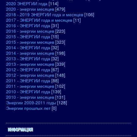
2020 ЭНЕРГИИ года
[114]
2020 - энергии месяцев
[479]
2018 - 2019 ЭНЕРГИИ года и месяцев
[106]
2017 - ЭНЕРГИИ года и месяцев
[11]
2016 - ЭНЕРГИИ года
[31]
2016 - энергии месяцев
[223]
2015 - ЭНЕРГИИ года
[15]
2015 - энергии месяцев
[323]
2014 - ЭНЕРГИИ года
[32]
2014 - энергии месяцев
[198]
2013 - ЭНЕРГИИ года
[32]
2013 - энергии месяцев
[339]
2012 - ЭНЕРГИИ года
[67]
2012 - энергии месяцев
[148]
2011 - ЭНЕРГИИ года
[88]
2011 - энергии месяцев
[102]
2010 - ЭНЕРГИИ года
[139]
2010 - энергии месяцев
[131]
Энергии 2009-2011 годы
[128]
Энергии прошлых лет
[0]
ИНФОРМАЦИЯ