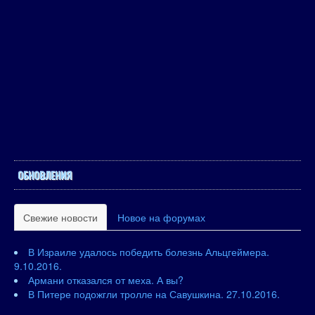
ОБНОВЛЕНИЯ
Свежие новости
Новое на форумах
В Израиле удалось победить болезнь Альцгеймера.
9.10.2016.
Армани отказался от меха. А вы?
В Питере подожгли тролле на Савушкина. 27.10.2016.