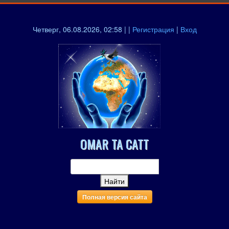
Четверг, 06.08.2026, 02:58 | |
Регистрация
|
Вход
OMAR TA CATT
Полная версия сайта