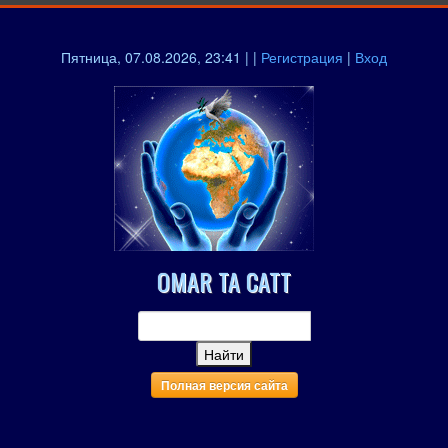
Пятница, 07.08.2026, 23:41 | |
Регистрация
|
Вход
OMAR TA CATT
Полная версия сайта