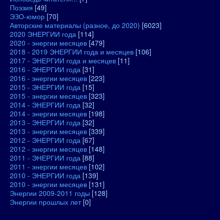
Поэзия
[49]
ЭЗО-юмор
[70]
Авторские материалы (разное, до 2020)
[6023]
2020 ЭНЕРГИИ года
[114]
2020 - энергии месяцев
[479]
2018 - 2019 ЭНЕРГИИ года и месяцев
[106]
2017 - ЭНЕРГИИ года и месяцев
[11]
2016 - ЭНЕРГИИ года
[31]
2016 - энергии месяцев
[223]
2015 - ЭНЕРГИИ года
[15]
2015 - энергии месяцев
[323]
2014 - ЭНЕРГИИ года
[32]
2014 - энергии месяцев
[198]
2013 - ЭНЕРГИИ года
[32]
2013 - энергии месяцев
[339]
2012 - ЭНЕРГИИ года
[67]
2012 - энергии месяцев
[148]
2011 - ЭНЕРГИИ года
[88]
2011 - энергии месяцев
[102]
2010 - ЭНЕРГИИ года
[139]
2010 - энергии месяцев
[131]
Энергии 2009-2011 годы
[128]
Энергии прошлых лет
[0]