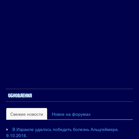
ОБНОВЛЕНИЯ
Свежие новости
Новое на форумах
В Израиле удалось победить болезнь Альцгеймера.
9.10.2016.