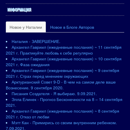
ИНФОРМАЦИЯ
Новое у Наталии
Новое в Блоге Авторов
Наталия - ЗАВЕРШЕНИЕ.
Архангел Гавриил (ежедневные послания) ~ 11 сентября
2021 г. Практикуйте любовь к себе регулярно
Архангел Гавриил (ежедневные послания) ~ 10 сентября
2021 г. Фаза ожидания
Архангел Гавриил (ежедневные послания) ~ 9 сентября
2021 г. Страх перед мнением окружающих
Арктурианский Совет 9-D - В чем на самом деле ваше
Вознесение. 9 сентября 2020.
Писания Создателя - Я выбираю. 9.09.2021.
Элла Елинек - Прогноз Бесконечности на 8 – 14 сентября
2021.
Архангел Гавриил (ежедневные послания) ~ 8 сентября
2021 г. Отказ от любви
Мэтт Кан - Примирись со своим внутренним ребенком.
7.09.2021.