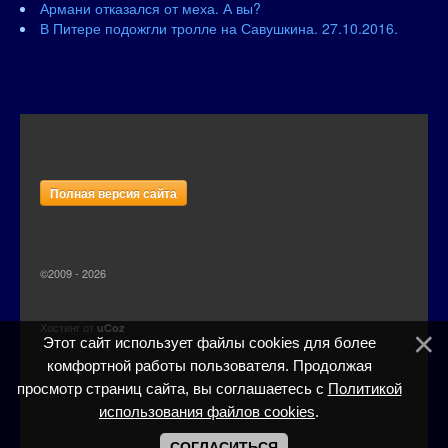
Армани отказался от меха. А вы?
В Питере подожгли тролле на Савушкина. 27.10.2016.
Полная версия сайта
©2009 - 2026
Хостинг от
uCoz
Этот сайт использует файлы cookies для более
комфортной работы пользователя. Продолжая
просмотр страниц сайта, вы соглашаетесь с
Политикой
использования файлов cookies
.
СОГЛАСИТЬСЯ