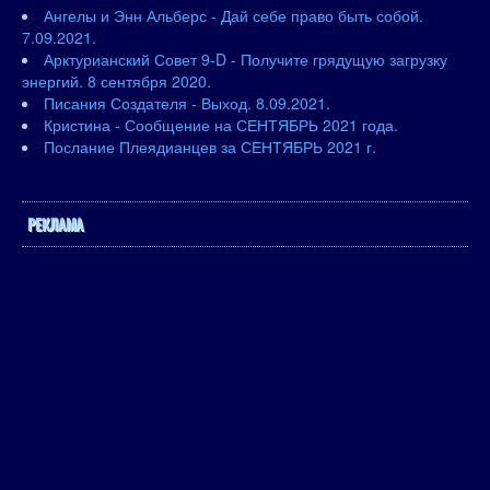
Ангелы и Энн Альберс - Дай себе право быть собой.
7.09.2021.
Арктурианский Совет 9-D - Получите грядущую загрузку
энергий. 8 сентября 2020.
Писания Создателя - Выход. 8.09.2021.
Кристина - Сообщение на СЕНТЯБРЬ 2021 года.
Послание Плеядианцев за СЕНТЯБРЬ 2021 г.
РЕКЛАМА