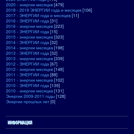
2020 - энергии месяцев
[479]
2018 - 2019 ЭНЕРГИИ года и месяцев
[106]
2017 - ЭНЕРГИИ года и месяцев
[11]
2016 - ЭНЕРГИИ года
[31]
2016 - энергии месяцев
[223]
2015 - ЭНЕРГИИ года
[15]
2015 - энергии месяцев
[323]
2014 - ЭНЕРГИИ года
[32]
2014 - энергии месяцев
[198]
2013 - ЭНЕРГИИ года
[32]
2013 - энергии месяцев
[339]
2012 - ЭНЕРГИИ года
[67]
2012 - энергии месяцев
[148]
2011 - ЭНЕРГИИ года
[88]
2011 - энергии месяцев
[102]
2010 - ЭНЕРГИИ года
[139]
2010 - энергии месяцев
[131]
Энергии 2009-2011 годы
[128]
Энергии прошлых лет
[0]
ИНФОРМАЦИЯ