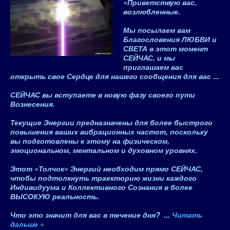
«Приветствую вас,
возлюбленные.
Мы посылаем вам
Благословения ЛЮБВИ и
СВЕТА в этот момент
СЕЙЧАС, и мы
приглашаем вас
открыть свое Сердце для нашего сообщения для вас ...
СЕЙЧАС вы вступаете в новую фазу своего пути
Вознесения
.
Текущие Энергии предназначены для более быстрого
повышения ваших вибрационных частот, поскольку
вы подготовлены к этому на физическом,
эмоциональном, ментальном и духовном уровнях.
Этот «Толчок» Энергий необходим прямо СЕЙЧАС,
чтобы подтолкнуть траекторию жизни каждого
Индивидуума и Коллективного Сознания в более
ВЫСОКУЮ
реальность.
Что это значит для вас в течение дня?
...
Читать
дальше »