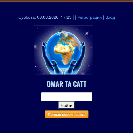
Суббота, 08.08.2026, 17:25 | |
Регистрация
|
Вход
OMAR TA CATT
Полная версия сайта