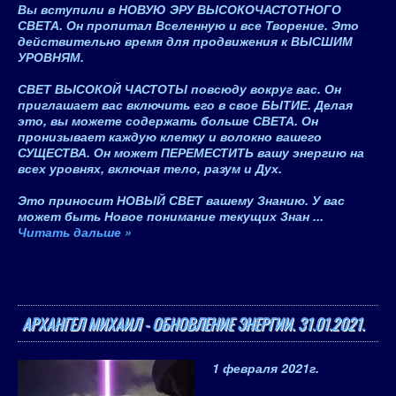
Вы вступили в НОВУЮ ЭРУ ВЫСОКОЧАСТОТНОГО
СВЕТА. Он пропитал Вселенную и все Творение. Это
действительно время для продвижения к ВЫСШИМ
УРОВНЯМ.
СВЕТ ВЫСОКОЙ ЧАСТОТЫ повсюду вокруг вас. Он
приглашает вас включить его в свое БЫТИЕ
. Делая
это, вы можете содержать больше СВЕТА. Он
пронизывает каждую клетку и волокно вашего
СУЩЕСТВА. Он может ПЕРЕМЕСТИТЬ вашу энергию на
всех уровнях, включая тело, разум и Дух.
Это приносит
НОВЫЙ СВЕТ
вашему Знанию. У вас
может быть Новое понимание текущих Знан
...
Читать дальше »
АРХАНГЕЛ МИХАИЛ - ОБНОВЛЕНИЕ ЭНЕРГИИ. 31.01.2021.
1 февраля 2021
г.