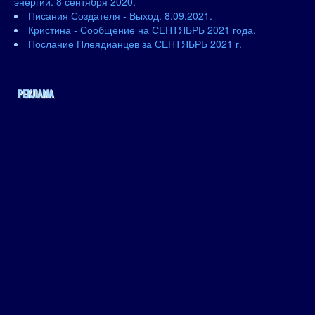
энергий. 8 сентября 2020.
Писания Создателя - Выход. 8.09.2021.
Кристина - Сообщение на СЕНТЯБРЬ 2021 года.
Послание Плеядианцев за СЕНТЯБРЬ 2021 г.
РЕКЛАМА