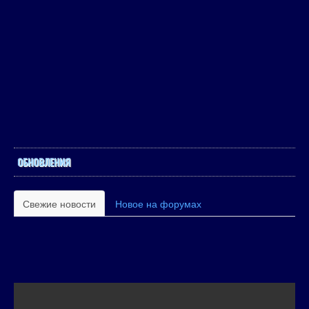
ОБНОВЛЕНИЯ
Свежие новости
Новое на форумах