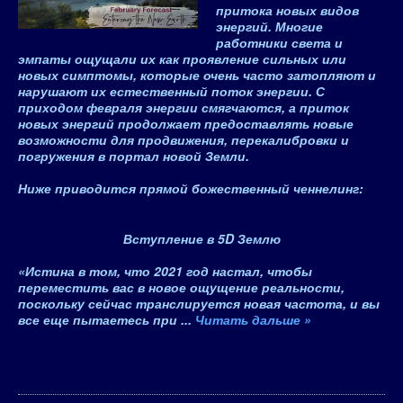
притока новых видов
энергий. Многие
работники света и
эмпаты ощущали их как проявление сильных или
новых симптомы, которые очень часто затопляют и
нарушают их естественный поток энергии. С
приходом февраля энергии смягчаются, а приток
новых энергий продолжает предоставлять новые
возможности для продвижения, перекалибровки и
погружения в портал новой Земли.
Ниже приводится
прямой божественный ченнелинг
:
Вступление в 5D Землю
«Истина в том, что 2021 год настал, чтобы
переместить вас в новое ощущение реальности,
поскольку сейчас транслируется новая частота, и вы
все еще пытаетесь при
...
Читать дальше »