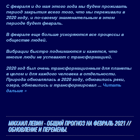
С февраля и до мая этого года мы будем проживать
период закрытия всего того, что мы переживали в
2020 году
, и по-своему знаменательным в этом
периоде будет февраль.
В феврале еще больше ускоряются все процессы в
обществе людей.
Вибрации быстро поднимаются и кажется, что
многие люди не успевают с трансформацией.
2020 год был очень трансформационным для планеты
в целом и для каждого человека в отдельности.
Природа обновлялась в 2020 году, обновились реки,
озера, обновились и трансформировал
...
Читать
дальше »
МИХАИЛ ЛЕВИН - ОБЩИЙ ПРОГНОЗ НА ФЕВРАЛЬ 2021 //
ОБНОВЛЕНИЕ И ПЕРЕМЕНЫ.