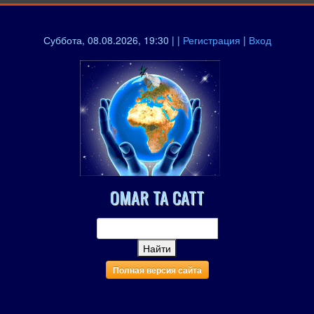
Суббота, 08.08.2026, 19:30 | |
Регистрация
|
Вход
OMAR TA CATT
Полная версия сайта