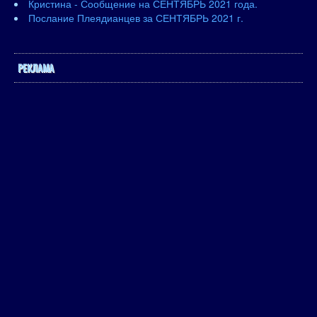
Кристина - Сообщение на СЕНТЯБРЬ 2021 года.
Послание Плеядианцев за СЕНТЯБРЬ 2021 г.
РЕКЛАМА