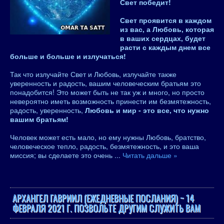
Свет победит!
Свет проявится в каждом
из вас, а Любовь, которая
в ваших сердцах, будет
расти с каждым днем ​​все
больше и больше и излучаться!
Так что излучайте Свет и Любовь, излучайте также
уверенность и радость, вашим человеческим братьям это
понадобится! Это может быть не так уж и много, но просто
невероятно иметь возможность принести им безмятежность,
радость, уверенность,
Любовь и мир - это все, что нужно
вашим братьям!
Человек может есть мало, но ему нужны Любовь, братство,
человеческое тепло, радость, безмятежность, и это ваша
миссия; вы сделаете это очень
...
Читать дальше »
АРХАНГЕЛ ГАВРИИЛ (ЕЖЕДНЕВНЫЕ ПОСЛАНИЯ) ~ 14
ФЕВРАЛЯ 2021 Г. ПОЗВОЛЬТЕ ДРУГИМ СЛУЖИТЬ ВАМ