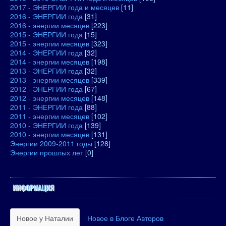
2017 - ЭНЕРГИИ года и месяцев
[11]
2016 - ЭНЕРГИИ года
[31]
2016 - энергии месяцев
[223]
2015 - ЭНЕРГИИ года
[15]
2015 - энергии месяцев
[323]
2014 - ЭНЕРГИИ года
[32]
2014 - энергии месяцев
[198]
2013 - ЭНЕРГИИ года
[32]
2013 - энергии месяцев
[339]
2012 - ЭНЕРГИИ года
[67]
2012 - энергии месяцев
[148]
2011 - ЭНЕРГИИ года
[88]
2011 - энергии месяцев
[102]
2010 - ЭНЕРГИИ года
[139]
2010 - энергии месяцев
[131]
Энергии 2009-2011 годы
[128]
Энергии прошлых лет
[0]
ИНФОРМАЦИЯ
Новое у Наталии
Новое в Блоге Авторов