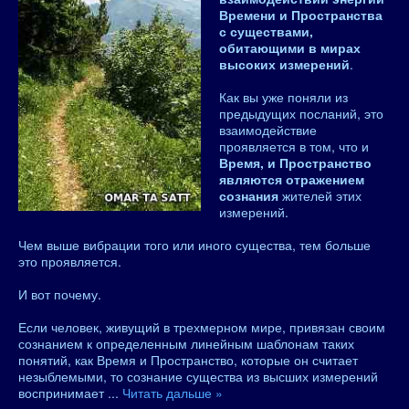
Времени и Пространства
с существами,
обитающими в мирах
высоких измерений
.
Как вы уже поняли из
предыдущих посланий, это
взаимодействие
проявляется в том, что и
Время, и Пространство
являются отражением
сознания
жителей этих
измерений.
Чем выше вибрации того или иного существа, тем больше
это проявляется.
И вот почему.
Если человек, живущий в трехмерном мире, привязан своим
сознанием к определенным линейным шаблонам таких
понятий, как Время и Пространство, которые он считает
незыблемыми, то сознание существа из высших измерений
воспринимает
...
Читать дальше »