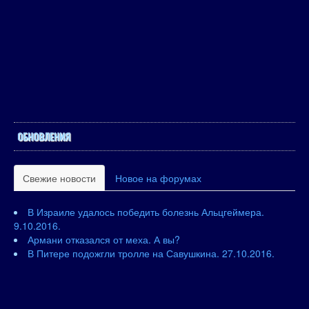
ОБНОВЛЕНИЯ
Свежие новости
Новое на форумах
В Израиле удалось победить болезнь Альцгеймера.
9.10.2016.
Армани отказался от меха. А вы?
В Питере подожгли тролле на Савушкина. 27.10.2016.