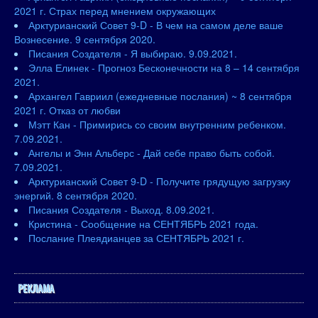
2021 г. Страх перед мнением окружающих
Арктурианский Совет 9-D - В чем на самом деле ваше
Вознесение. 9 сентября 2020.
Писания Создателя - Я выбираю. 9.09.2021.
Элла Елинек - Прогноз Бесконечности на 8 – 14 сентября
2021.
Архангел Гавриил (ежедневные послания) ~ 8 сентября
2021 г. Отказ от любви
Мэтт Кан - Примирись со своим внутренним ребенком.
7.09.2021.
Ангелы и Энн Альберс - Дай себе право быть собой.
7.09.2021.
Арктурианский Совет 9-D - Получите грядущую загрузку
энергий. 8 сентября 2020.
Писания Создателя - Выход. 8.09.2021.
Кристина - Сообщение на СЕНТЯБРЬ 2021 года.
Послание Плеядианцев за СЕНТЯБРЬ 2021 г.
РЕКЛАМА