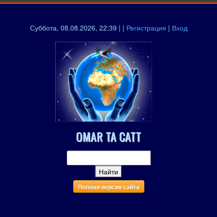
Суббота, 08.08.2026, 22:39 | |
Регистрация
|
Вход
OMAR TA CATT
Полная версия сайта