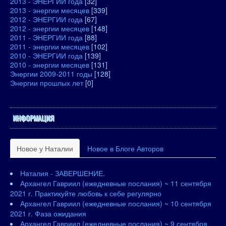
2013 - ЭНЕРГИИ года
[32]
2013 - энергии месяцев
[339]
2012 - ЭНЕРГИИ года
[67]
2012 - энергии месяцев
[148]
2011 - ЭНЕРГИИ года
[88]
2011 - энергии месяцев
[102]
2010 - ЭНЕРГИИ года
[139]
2010 - энергии месяцев
[131]
Энергии 2009-2011 годы
[128]
Энергии прошлых лет
[0]
ИНФОРМАЦИЯ
Новое у Наталии
Новое в Блоге Авторов
Наталия - ЗАВЕРШЕНИЕ.
Архангел Гавриил (ежедневные послания) ~ 11 сентября
2021 г. Практикуйте любовь к себе регулярно
Архангел Гавриил (ежедневные послания) ~ 10 сентября
2021 г. Фаза ожидания
Архангел Гавриил (ежедневные послания) ~ 9 сентября