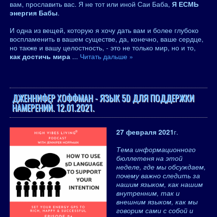
вам, прославить вас. Я не тот или иной Саи Баба,
Я ЕСМЬ
энергия Бабы
.
И одна из вещей, которую я хочу дать вам и более глубоко
воспламенить в вашем существе, да, конечно, ваше сердце,
но также и вашу целостность, - это не только мир, но и то,
как достичь мира
...
Читать дальше »
ДЖЕННИФЕР ХОФФМАН - ЯЗЫК 5D ДЛЯ ПОДДЕРЖКИ
НАМЕРЕНИЙ. 12.01.2021.
27 февраля 2021
г.
Тема информационного
бюллетеня на этой
неделе, где мы обсуждаем,
почему важно следить за
нашим языком, как нашим
внутренним, так и
внешним языком, как мы
говорим сами с собой и