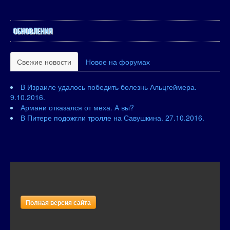
ОБНОВЛЕНИЯ
Свежие новости
Новое на форумах
В Израиле удалось победить болезнь Альцгеймера.
9.10.2016.
Армани отказался от меха. А вы?
В Питере подожгли тролле на Савушкина. 27.10.2016.
Полная версия сайта