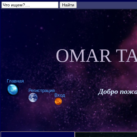
OMAR TA
Главная
Добро пожа
Регистрация
Вход