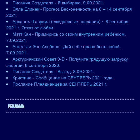
Писания Создателя - Я выбираю. 9.09.2021.
Элла Елинек - Прогноз Бесконечности на 8 – 14 сентября
2021.
Архангел Гавриил (ежедневные послания) ~ 8 сентября
2021 г. Отказ от любви
Мэтт Кан - Примирись со своим внутренним ребенком.
7.09.2021.
Ангелы и Энн Альберс - Дай себе право быть собой.
7.09.2021.
Арктурианский Совет 9-D - Получите грядущую загрузку
энергий. 8 сентября 2020.
Писания Создателя - Выход. 8.09.2021.
Кристина - Сообщение на СЕНТЯБРЬ 2021 года.
Послание Плеядианцев за СЕНТЯБРЬ 2021 г.
РЕКЛАМА