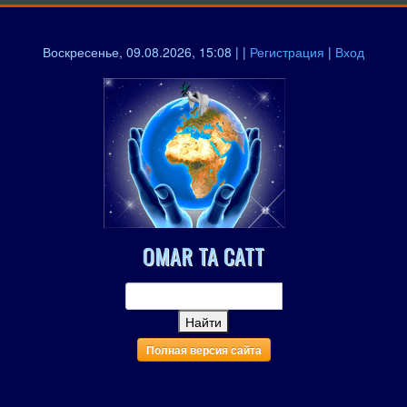
Воскресенье, 09.08.2026, 15:08 | |
Регистрация
|
Вход
OMAR TA CATT
Полная версия сайта