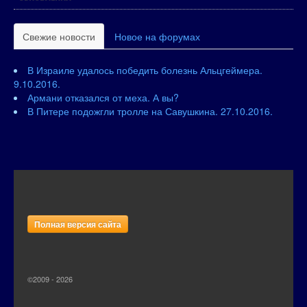
Свежие новости
Новое на форумах
В Израиле удалось победить болезнь Альцгеймера.
9.10.2016.
Армани отказался от меха. А вы?
В Питере подожгли тролле на Савушкина. 27.10.2016.
Полная версия сайта
©2009 - 2026