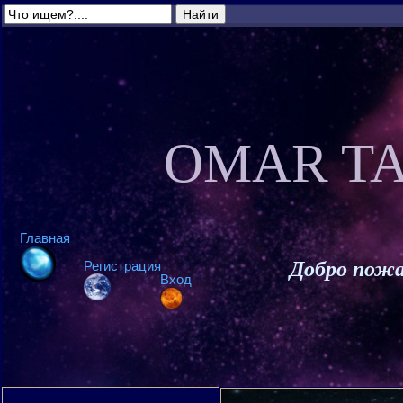
OMAR TA
Главная
Добро пожа
Регистрация
Вход