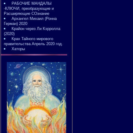
РАБОЧИЕ МАНДАЛЫ
-КЛЮЧИ, преобразующие и
Расширяющие СОзнание
Архангел Михаил (Ронна
Герман) 2020
Крайон через Ли Кэрролла
(2020)
Крах Тайного мирового
правительства.Апрель 2020 год.
Хаторы