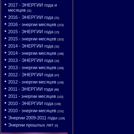
2017 - ЭНЕРГИИ года и
месяцев
[11]
2016 - ЭНЕРГИИ года
[31]
2016 - энергии месяцев
[223]
2015 - ЭНЕРГИИ года
[15]
2015 - энергии месяцев
[323]
2014 - ЭНЕРГИИ года
[32]
2014 - энергии месяцев
[198]
2013 - ЭНЕРГИИ года
[32]
2013 - энергии месяцев
[339]
2012 - ЭНЕРГИИ года
[67]
2012 - энергии месяцев
[148]
2011 - ЭНЕРГИИ года
[88]
2011 - энергии месяцев
[102]
2010 - ЭНЕРГИИ года
[139]
2010 - энергии месяцев
[131]
Энергии 2009-2011 годы
[128]
Энергии прошлых лет
[0]