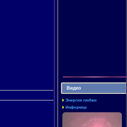
Видео
Энергия любви
Информер