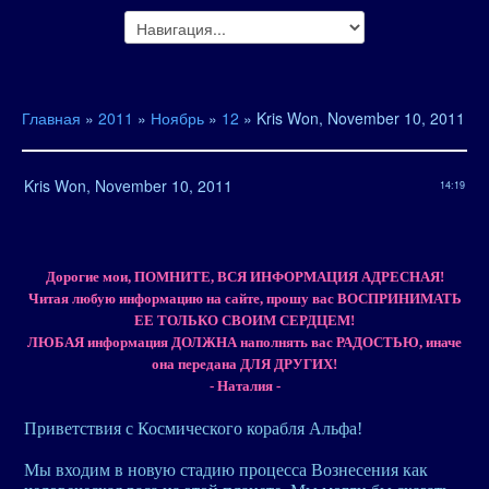
Главная
»
2011
»
Ноябрь
»
12
» Kris Won, November 10, 2011
Kris Won, November 10, 2011
14:19
Дорогие мои, ПОМНИТЕ, ВСЯ ИНФОРМАЦИЯ АДРЕСНАЯ!
Читая любую информацию на сайте, прошу вас ВОСПРИНИМАТЬ
ЕЕ ТОЛЬКО СВОИМ СЕРДЦЕМ!
ЛЮБАЯ информация ДОЛЖНА наполнять вас РАДОСТЬЮ, иначе
она передана ДЛЯ ДРУГИХ!
- Наталия -
Приветствия с Космического корабля Альфа!
Мы входим в новую стадию процесса Вознесения как