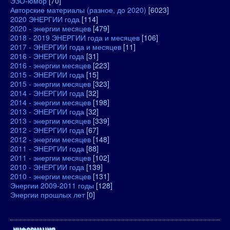
ЭЗО-юмор
[70]
Авторские материалы (разное, до 2020)
[6023]
2020 ЭНЕРГИИ года
[114]
2020 - энергии месяцев
[479]
2018 - 2019 ЭНЕРГИИ года и месяцев
[106]
2017 - ЭНЕРГИИ года и месяцев
[11]
2016 - ЭНЕРГИИ года
[31]
2016 - энергии месяцев
[223]
2015 - ЭНЕРГИИ года
[15]
2015 - энергии месяцев
[323]
2014 - ЭНЕРГИИ года
[32]
2014 - энергии месяцев
[198]
2013 - ЭНЕРГИИ года
[32]
2013 - энергии месяцев
[339]
2012 - ЭНЕРГИИ года
[67]
2012 - энергии месяцев
[148]
2011 - ЭНЕРГИИ года
[88]
2011 - энергии месяцев
[102]
2010 - ЭНЕРГИИ года
[139]
2010 - энергии месяцев
[131]
Энергии 2009-2011 годы
[128]
Энергии прошлых лет
[0]