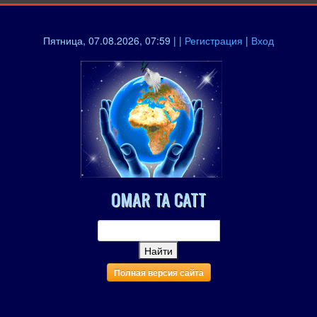
Пятница, 07.08.2026, 07:59 | |
Регистрация
|
Вход
OMAR TA CATT
Полная версия сайта