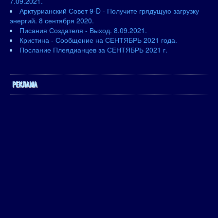
7.09.2021.
Арктурианский Совет 9-D - Получите грядущую загрузку
энергий. 8 сентября 2020.
Писания Создателя - Выход. 8.09.2021.
Кристина - Сообщение на СЕНТЯБРЬ 2021 года.
Послание Плеядианцев за СЕНТЯБРЬ 2021 г.
РЕКЛАМА