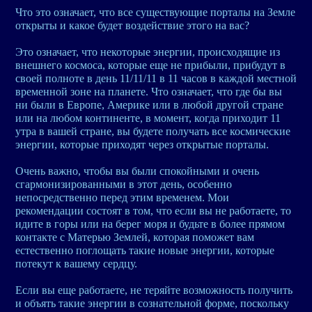
Что это означает, что все существующие порталы на Земле
открыты и какое будет воздействие этого на вас?
Это означает, что некоторые энергии, происходящие из
внешнего космоса, которые еще не прибыли, прибудут в
своей полноте в день 11/11/11 в 11 часов в каждой местной
временной зоне на планете. Что означает, что где бы вы
ни были в Европе, Америке или в любой другой стране
или на любом континенте, в момент, когда приходит 11
утра в вашей стране, вы будете получать все космические
энергии, которые приходят через открытые порталы.
Очень важно, чтобы вы были спокойными и очень
сгармонизированными в этот день, особенно
непосредственно перед этим временем. Мои
рекомендации состоят в том, что если вы не работаете, то
идите в горы или на берег моря и будьте в более прямом
контакте с Матерью Землей, которая поможет вам
естественно поглощать такие новые энергии, которые
потекут к вашему сердцу.
Если вы еще работаете, не теряйте возможность получить
и объять такие энергии в сознательной форме, поскольку