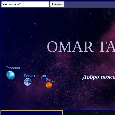
OMAR TA
Главная
Добро пожа
Регистрация
Вход