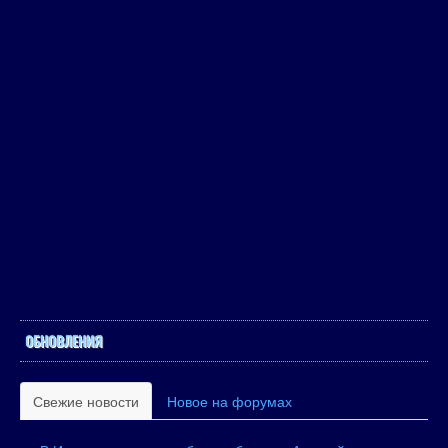
ОБНОВЛЕНИЯ
Свежие новости
Новое на форумах