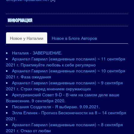
ИНФОРМАЦИЯ
Новое у Наталии
Новое в Блоге Авторов
Наталия - ЗАВЕРШЕНИЕ.
Архангел Гавриил (ежедневные послания) ~ 11 сентября
2021 г. Практикуйте любовь к себе регулярно
Архангел Гавриил (ежедневные послания) ~ 10 сентября
2021 г. Фаза ожидания
Архангел Гавриил (ежедневные послания) ~ 9 сентября
2021 г. Страх перед мнением окружающих
Арктурианский Совет 9-D - В чем на самом деле ваше
Вознесение. 9 сентября 2020.
Писания Создателя - Я выбираю. 9.09.2021.
Элла Елинек - Прогноз Бесконечности на 8 – 14 сентября
2021.
Архангел Гавриил (ежедневные послания) ~ 8 сентября
2021 г. Отказ от любви