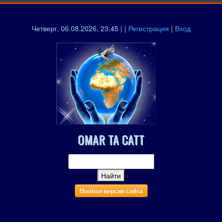
Четверг, 06.08.2026, 23:45 | |
Регистрация
|
Вход
OMAR TA CATT
Полная версия сайта