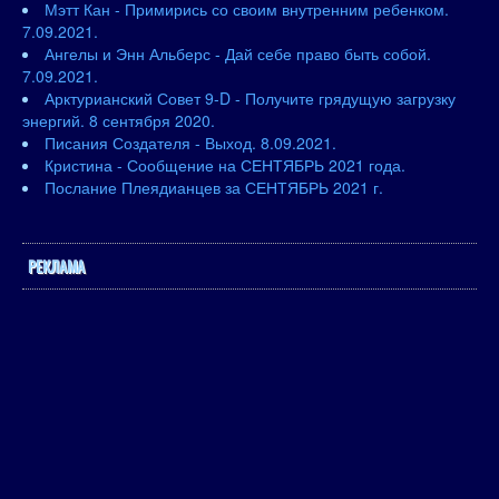
Мэтт Кан - Примирись со своим внутренним ребенком.
7.09.2021.
Ангелы и Энн Альберс - Дай себе право быть собой.
7.09.2021.
Арктурианский Совет 9-D - Получите грядущую загрузку
энергий. 8 сентября 2020.
Писания Создателя - Выход. 8.09.2021.
Кристина - Сообщение на СЕНТЯБРЬ 2021 года.
Послание Плеядианцев за СЕНТЯБРЬ 2021 г.
РЕКЛАМА