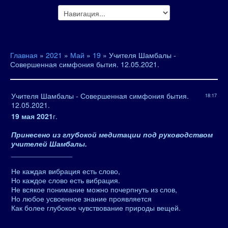
Главная
»
2021
»
Май
»
19
» Учителя Шамбалы -
Совершенная симфония бытия. 12.05.2021.
Учителя Шамбалы - Совершенная симфония бытия.
18:17
12.05.2021.
19 мая 2021
г.
Принесено из глубокой медитации под руководством
учителей Шамбалы.
_______________
Не каждая вибрация есть слово,
Но каждое слово есть вибрация.
Не всякое понимание можно почерпнуть из слов,
Но любое усвоенное знание проявляется
Как более глубокое чувствование природы вещей.