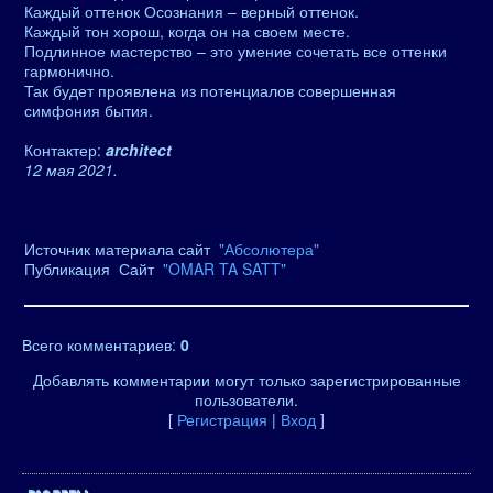
Каждый оттенок Осознания – верный оттенок.
Каждый тон хорош, когда он на своем месте.
Подлинное мастерство – это умение сочетать все оттенки
гармонично.
Так будет проявлена из потенциалов совершенная
симфония бытия.
Контактер:
architect
12 мая 2021.
Источник материала сайт
"Абсолютера"
Публикация Сайт
"OMAR TA SATT"
Всего комментариев
:
0
Добавлять комментарии могут только зарегистрированные
пользователи.
[
Регистрация
|
Вход
]