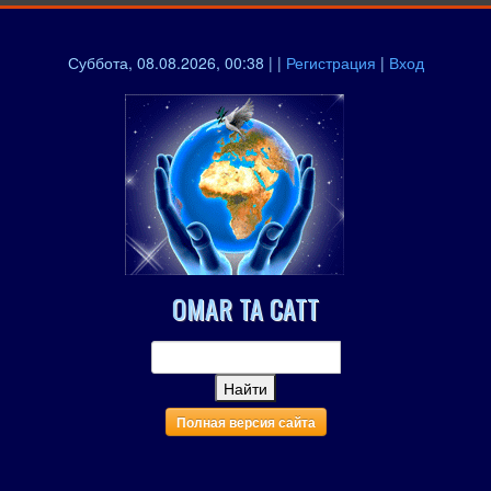
Суббота, 08.08.2026, 00:38 | |
Регистрация
|
Вход
OMAR TA CATT
Полная версия сайта