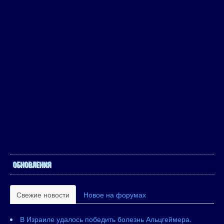
ОБНОВЛЕНИЯ
Свежие новости
Новое на форумах
В Израиле удалось победить болезнь Альцгеймера.