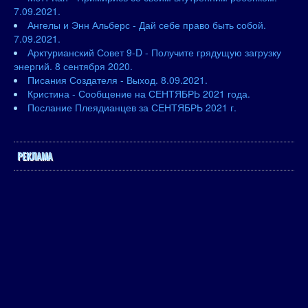
7.09.2021.
Ангелы и Энн Альберс - Дай себе право быть собой.
7.09.2021.
Арктурианский Совет 9-D - Получите грядущую загрузку
энергий. 8 сентября 2020.
Писания Создателя - Выход. 8.09.2021.
Кристина - Сообщение на СЕНТЯБРЬ 2021 года.
Послание Плеядианцев за СЕНТЯБРЬ 2021 г.
РЕКЛАМА