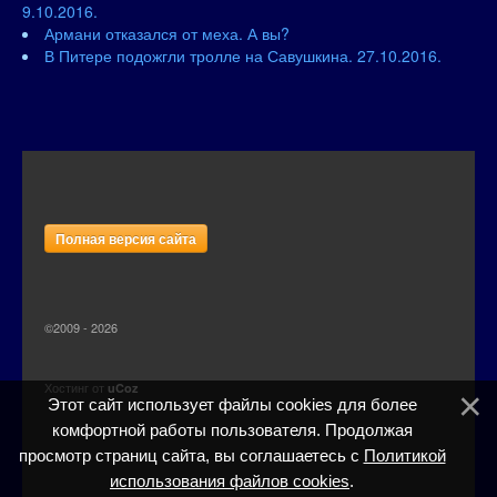
9.10.2016.
Армани отказался от меха. А вы?
В Питере подожгли тролле на Савушкина. 27.10.2016.
Полная версия сайта
©2009 - 2026
Хостинг от
uCoz
Этот сайт использует файлы cookies для более
комфортной работы пользователя. Продолжая
просмотр страниц сайта, вы соглашаетесь с
Политикой
использования файлов cookies
.