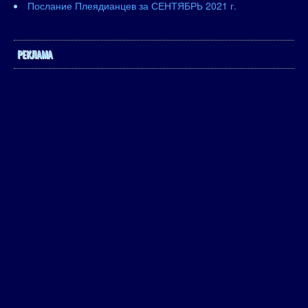
Послание Плеядианцев за СЕНТЯБРЬ 2021 г.
РЕКЛАМА