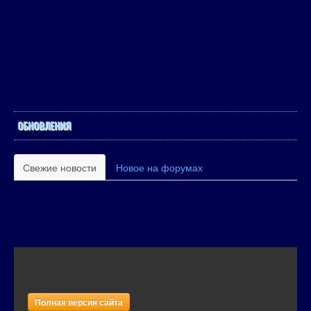
ОБНОВЛЕНИЯ
Свежие новости
Новое на форумах
Полная версия сайта