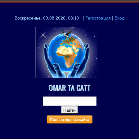
Воскресенье, 09.08.2026, 08:10 | |
Регистрация
|
Вход
OMAR TA CATT
Полная версия сайта