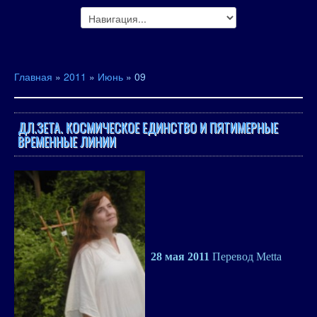
Главная
»
2011
»
Июнь
»
09
ДЛ.ЗЕТА. КОСМИЧЕСКОЕ ЕДИНСТВО И ПЯТИМЕРНЫЕ
ВРЕМЕННЫЕ ЛИНИИ
28 мая 2011
Перевод Metta