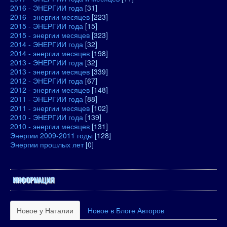
2016 - ЭНЕРГИИ года
[31]
2016 - энергии месяцев
[223]
2015 - ЭНЕРГИИ года
[15]
2015 - энергии месяцев
[323]
2014 - ЭНЕРГИИ года
[32]
2014 - энергии месяцев
[198]
2013 - ЭНЕРГИИ года
[32]
2013 - энергии месяцев
[339]
2012 - ЭНЕРГИИ года
[67]
2012 - энергии месяцев
[148]
2011 - ЭНЕРГИИ года
[88]
2011 - энергии месяцев
[102]
2010 - ЭНЕРГИИ года
[139]
2010 - энергии месяцев
[131]
Энергии 2009-2011 годы
[128]
Энергии прошлых лет
[0]
ИНФОРМАЦИЯ
Новое у Наталии
Новое в Блоге Авторов