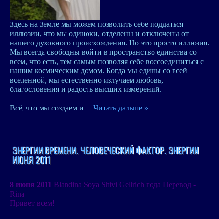
Здесь на Земле мы можем позволить cебе поддаться
иллюзии, что мы одиноки, отделены и отключены от
нашего духовного происхождения. Но это просто иллюзия.
Мы всегда свободны войти в пространство единства со
всем, что есть, тем самым позволяя себе воссоединиться с
нашим космическим домом. Когда мы едины со всей
вселенной, мы естественно излучаем любовь,
благословения и радость высших измерений.
Всё, что мы создаем и
...
Читать дальше »
ЭНЕРГИИ ВРЕМЕНИ. ЧЕЛОВЕЧЕСКИЙ ФАКТОР. ЭНЕРГИИ
ИЮНЯ 2011
8 июня 2011
Blandina Soya Shivi Gellrich года Перевод -
Rina
Привет всем!