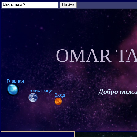
OMAR TA
Главная
Добро пожа
Регистрация
Вход