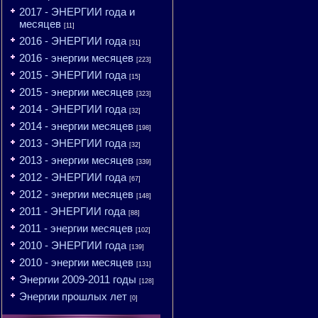
2017 - ЭНЕРГИИ года и
месяцев
[11]
2016 - ЭНЕРГИИ года
[31]
2016 - энергии месяцев
[223]
2015 - ЭНЕРГИИ года
[15]
2015 - энергии месяцев
[323]
2014 - ЭНЕРГИИ года
[32]
2014 - энергии месяцев
[198]
2013 - ЭНЕРГИИ года
[32]
2013 - энергии месяцев
[339]
2012 - ЭНЕРГИИ года
[67]
2012 - энергии месяцев
[148]
2011 - ЭНЕРГИИ года
[88]
2011 - энергии месяцев
[102]
2010 - ЭНЕРГИИ года
[139]
2010 - энергии месяцев
[131]
Энергии 2009-2011 годы
[128]
Энергии прошлых лет
[0]