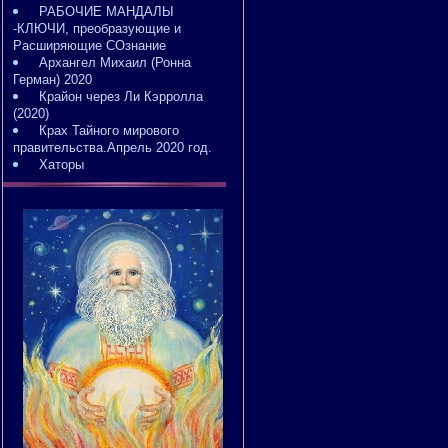
РАБОЧИЕ МАНДАЛЫ
-КЛЮЧИ, преобразующие и
Расширяющие СОзнание
Архангел Михаил (Ронна
Герман) 2020
Крайон через Ли Кэрролла
(2020)
Крах Тайного мирового
правительства.Апрель 2020 год.
Хаторы