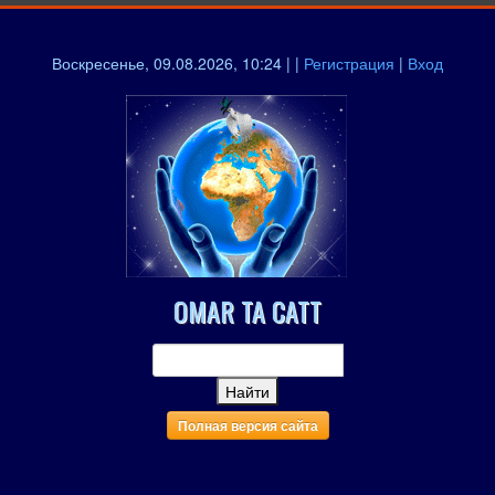
Воскресенье, 09.08.2026, 10:24 | |
Регистрация
|
Вход
OMAR TA CATT
Полная версия сайта