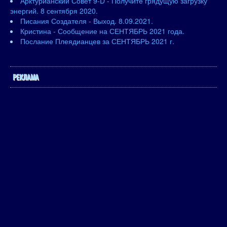
Арктурианский Совет 9-D - Получите грядущую загрузку
энергий. 8 сентября 2020.
Писания Создателя - Выход. 8.09.2021.
Кристина - Сообщение на СЕНТЯБРЬ 2021 года.
Послание Плеядианцев за СЕНТЯБРЬ 2021 г.
РЕКЛАМА