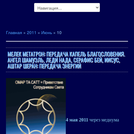
Главная
»
2011
»
Июнь
»
10
МЕЛЕК МЕТАТРОН: ПЕРЕДАЧА КАПЕЛЬ БЛАГОСЛОВЕНИЯ.
АНГЕЛ ШАМУЭЛЬ, ЛЕДИ НАДА, СЕРАФИС БЕЙ, ИИСУС,
АШТАР ШЕРАН: ПЕРЕДАЧА ЭНЕРГИЙ
4 мая 2011
через медиума