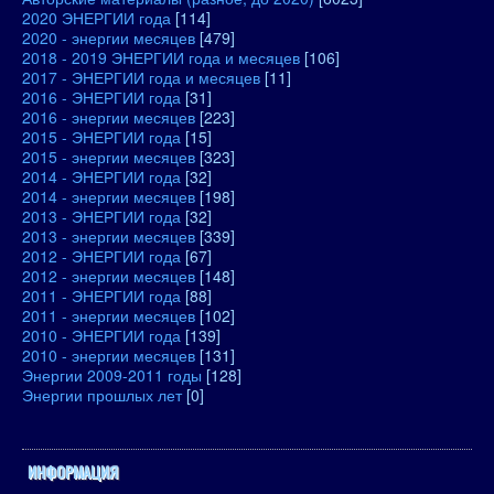
2020 ЭНЕРГИИ года
[114]
2020 - энергии месяцев
[479]
2018 - 2019 ЭНЕРГИИ года и месяцев
[106]
2017 - ЭНЕРГИИ года и месяцев
[11]
2016 - ЭНЕРГИИ года
[31]
2016 - энергии месяцев
[223]
2015 - ЭНЕРГИИ года
[15]
2015 - энергии месяцев
[323]
2014 - ЭНЕРГИИ года
[32]
2014 - энергии месяцев
[198]
2013 - ЭНЕРГИИ года
[32]
2013 - энергии месяцев
[339]
2012 - ЭНЕРГИИ года
[67]
2012 - энергии месяцев
[148]
2011 - ЭНЕРГИИ года
[88]
2011 - энергии месяцев
[102]
2010 - ЭНЕРГИИ года
[139]
2010 - энергии месяцев
[131]
Энергии 2009-2011 годы
[128]
Энергии прошлых лет
[0]
ИНФОРМАЦИЯ