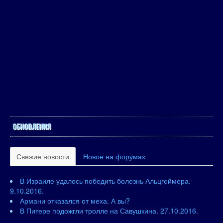
ОБНОВЛЕНИЯ
Свежие новости
Новое на форумах
В Израиле удалось победить болезнь Альцгеймера.
9.10.2016.
Армани отказался от меха. А вы?
В Питере подожгли тролле на Савушкина. 27.10.2016.