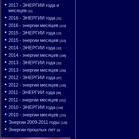
2017 - ЭНЕРГИИ года и
месяцев
[11]
2016 - ЭНЕРГИИ года
[31]
2016 - энергии месяцев
[223]
2015 - ЭНЕРГИИ года
[15]
2015 - энергии месяцев
[323]
2014 - ЭНЕРГИИ года
[32]
2014 - энергии месяцев
[198]
2013 - ЭНЕРГИИ года
[32]
2013 - энергии месяцев
[339]
2012 - ЭНЕРГИИ года
[67]
2012 - энергии месяцев
[148]
2011 - ЭНЕРГИИ года
[88]
2011 - энергии месяцев
[102]
2010 - ЭНЕРГИИ года
[139]
2010 - энергии месяцев
[131]
Энергии 2009-2011 годы
[128]
Энергии прошлых лет
[0]