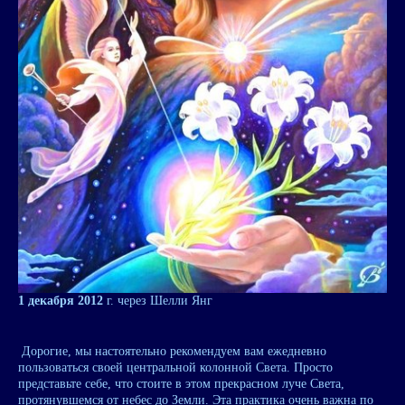
1 декабря 2012
г. через Шелли Янг
Дорогие, мы настоятельно рекомендуем вам ежедневно
пользоваться своей центральной колонной Света. Просто
представьте себе, что стоите в этом прекрасном луче Света,
протянувшемся от небес до Земли. Эта практика очень важна по