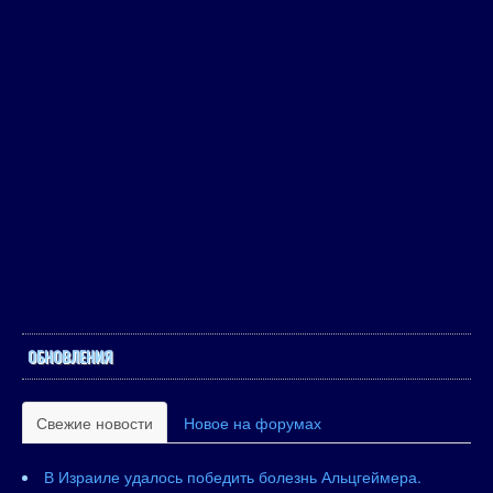
ОБНОВЛЕНИЯ
Свежие новости
Новое на форумах
В Израиле удалось победить болезнь Альцгеймера.