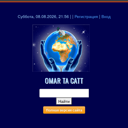
Суббота, 08.08.2026, 21:56 | |
Регистрация
|
Вход
OMAR TA CATT
Полная версия сайта