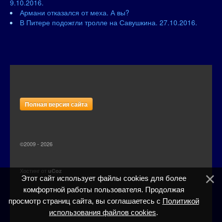
9.10.2016.
Армани отказался от меха. А вы?
В Питере подожгли тролле на Савушкина. 27.10.2016.
Полная версия сайта
©2009 - 2026
Хостинг от
uCoz
Этот сайт использует файлы cookies для более
комфортной работы пользователя. Продолжая
просмотр страниц сайта, вы соглашаетесь с
Политикой
использования файлов cookies
.