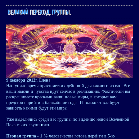
ВЕЛИКИЙ ПЕРЕХОД. ГРУППЫ.
9 декабря 2012
г. Елена
Наступило время практических действий для каждого из вас. Все
ваши мысли и чувства идут сейчас в реализацию. Фактически вы
раскрашиваете красками ваши новые миры, в которые вам
предстоит прийти в ближайшие годы. И только от вас будет
зависеть какими будут эти миры.
Уже выделились среди вас группы по видению новой Вселенной.
Пока таких групп
пять
.
Первая группа - 1 %
человечества готова перейти в
5-ю