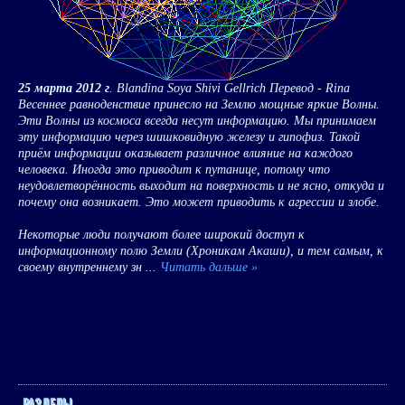
25 марта 2012 г
. Blandina Soya Shivi Gellrich Перевод - Rina
Весеннее равноденствие принесло на Землю мощные яркие Волны.
Эти Волны из космоса всегда несут информацию. Мы принимаем
эту информацию через шишковидную железу и гипофиз. Такой
приём информации оказывает различное влияние на каждого
человека. Иногда это приводит к путанице, потому что
неудовлетворённость выходит на поверхность и не ясно, откуда и
почему она возникает. Это может приводить к агрессии и злобе.
Некоторые люди получают более широкий доступ к
информационному полю Земли (Хроникам Акаши), и тем самым, к
своему внутреннему зн
...
Читать дальше »
РАЗДЕЛЫ