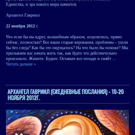
Единства, и эра нового мира начнется.
Архангел Гавриил
22 ноября 2012
г.
Что если бы вы вдруг, волшебным образом, исцелились, прямо
сейчас, полностью? Все ваши старые верования, проблемы – ушли
бы без следа? Как бы это ощущалось? На что было бы похоже? Мы
призываем вас начать жить так, как будто это действительно
произошло. Живите. Будьте. Оставьте все позади и сияйт
...
Читать дальше »
АРХАНГЕЛ ГАВРИИЛ (ЕЖЕДНЕВНЫЕ ПОСЛАНИЯ) - 10-20
НОЯБРЯ 2012Г.