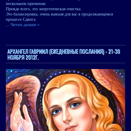
нескольким причинам.
Прежде всего, это энергетическая очистка.
Это балансировка, очень важная для вас в продолжающемся
процессе Сдвига.
...
Читать дальше »
АРХАНГЕЛ ГАВРИИЛ (ЕЖЕДНЕВНЫЕ ПОСЛАНИЯ) - 21-30
НОЯБРЯ 2012Г.