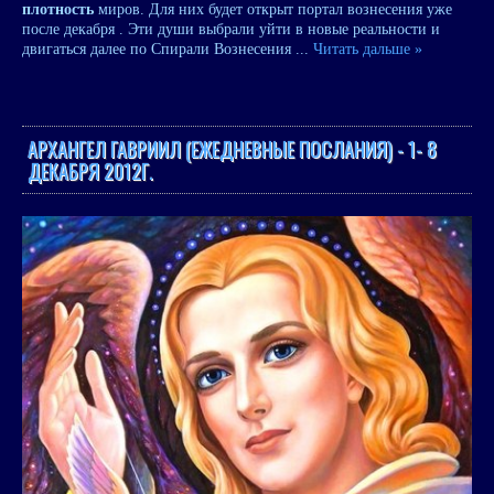
плотность
миров. Для них будет открыт портал вознесения уже
после декабря . Эти души выбрали уйти в новые реальности и
двигаться далее по Спирали Вознесения
...
Читать дальше »
АРХАНГЕЛ ГАВРИИЛ (ЕЖЕДНЕВНЫЕ ПОСЛАНИЯ) - 1- 8
ДЕКАБРЯ 2012Г.