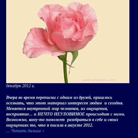
декабря 2012
г.
Вчера во время переписки с одним из друзей, пришлось
осознать, что этот материал интересен людям и сегодня.
Меняется внутренний мир человеков, их ощущения,
восприятие... и НЕЧТО НЕУЛОВИМОЕ происходит с ними.
Возможно, кому-то поможет разобраться в себе и своих
ощущениях то, что я писала в августе 2012.
...
Читать дальше »