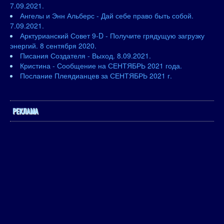
7.09.2021.
Ангелы и Энн Альберс - Дай себе право быть собой.
7.09.2021.
Арктурианский Совет 9-D - Получите грядущую загрузку
энергий. 8 сентября 2020.
Писания Создателя - Выход. 8.09.2021.
Кристина - Сообщение на СЕНТЯБРЬ 2021 года.
Послание Плеядианцев за СЕНТЯБРЬ 2021 г.
РЕКЛАМА