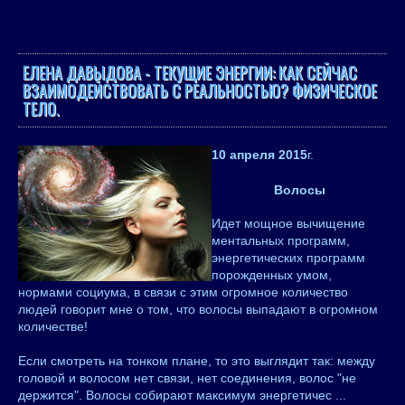
ЕЛЕНА ДАВЫДОВА - ТЕКУЩИЕ ЭНЕРГИИ: КАК СЕЙЧАС
ВЗАИМОДЕЙСТВОВАТЬ С РЕАЛЬНОСТЬЮ? ФИЗИЧЕСКОЕ
ТЕЛО.
10 апреля 2015
г.
Волосы
Идет мощное вычищение
ментальных программ,
энергетических программ
порожденных умом,
нормами социума, в связи с этим огромное количество
людей говорит мне о том, что волосы выпадают в огромном
количестве!
Если смотреть на тонком плане, то это выглядит так: между
головой и волосом нет связи, нет соединения, волос "не
держится". Волосы собирают максимум энергетичес
...