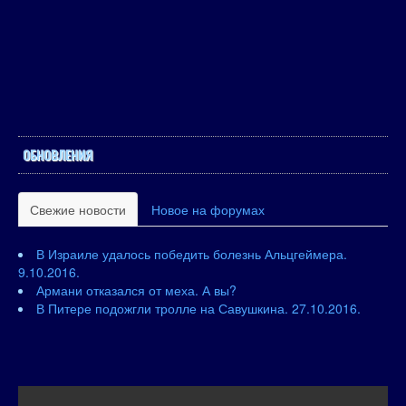
ОБНОВЛЕНИЯ
Свежие новости
Новое на форумах
В Израиле удалось победить болезнь Альцгеймера.
9.10.2016.
Армани отказался от меха. А вы?
В Питере подожгли тролле на Савушкина. 27.10.2016.