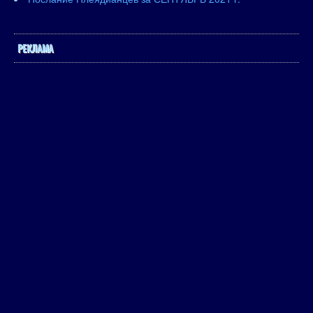
РЕКЛАМА