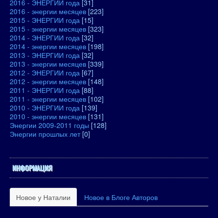
2016 - ЭНЕРГИИ года
[31]
2016 - энергии месяцев
[223]
2015 - ЭНЕРГИИ года
[15]
2015 - энергии месяцев
[323]
2014 - ЭНЕРГИИ года
[32]
2014 - энергии месяцев
[198]
2013 - ЭНЕРГИИ года
[32]
2013 - энергии месяцев
[339]
2012 - ЭНЕРГИИ года
[67]
2012 - энергии месяцев
[148]
2011 - ЭНЕРГИИ года
[88]
2011 - энергии месяцев
[102]
2010 - ЭНЕРГИИ года
[139]
2010 - энергии месяцев
[131]
Энергии 2009-2011 годы
[128]
Энергии прошлых лет
[0]
ИНФОРМАЦИЯ
Новое у Наталии
Новое в Блоге Авторов