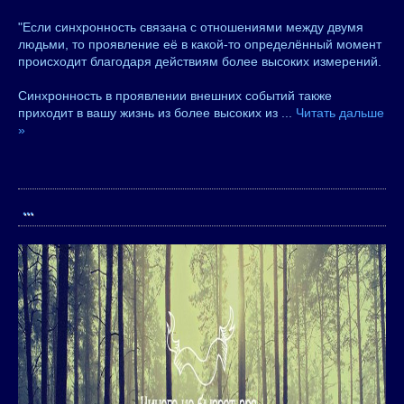
"Если синхронность связана с отношениями между двумя
людьми, то проявление её в какой-то определённый момент
происходит благодаря действиям более высоких измерений.
Синхронность в проявлении внешних событий также
приходит в вашу жизнь из более высоких из
...
Читать дальше
»
...