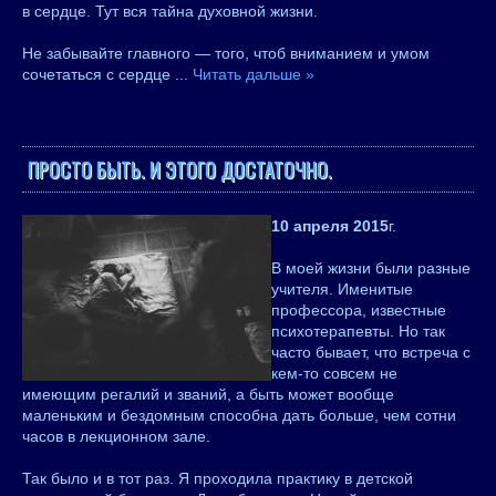
в сердце. Тут вся тайна духовной жизни.
Не забывайте главного — того, чтоб вниманием и умом
сочетаться с сердце
...
Читать дальше »
ПРОСТО БЫТЬ. И ЭТОГО ДОСТАТОЧНО.
10 апреля 2015
г.
В моей жизни были разные
учителя. Именитые
профессора, известные
психотерапевты. Но так
часто бывает, что встреча с
кем-то совсем не
имеющим регалий и званий, а быть может вообще
маленьким и бездомным способна дать больше, чем сотни
часов в лекционном зале.
Так было и в тот раз. Я проходила практику в детской