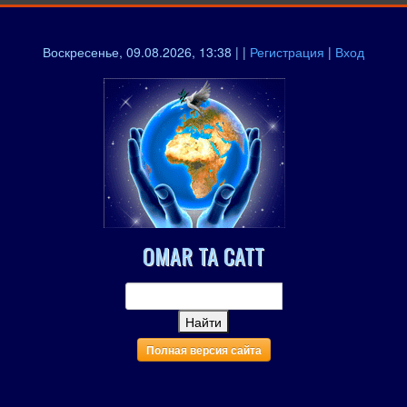
Воскресенье, 09.08.2026, 13:38 | |
Регистрация
|
Вход
OMAR TA CATT
Полная версия сайта