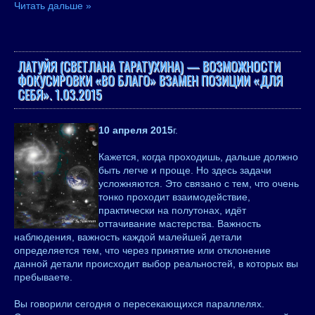
Читать дальше »
ЛАТУЙЯ (СВЕТЛАНА ТАРАТУХИНА) — ВОЗМОЖНОСТИ
ФОКУСИРОВКИ «ВО БЛАГО» ВЗАМЕН ПОЗИЦИИ «ДЛЯ
СЕБЯ». 1.03.2015
10 апреля 2015
г.
Кажется, когда проходишь, дальше должно
быть легче и проще. Но здесь задачи
усложняются. Это связано с тем, что очень
тонко проходит взаимодействие,
практически на полутонах, идёт
оттачивание мастерства. Важность
наблюдения, важность каждой малейшей детали
определяется тем, что через принятие или отклонение
данной детали происходит выбор реальностей, в которых вы
пребываете.
Вы говорили сегодня о пересекающихся параллелях.