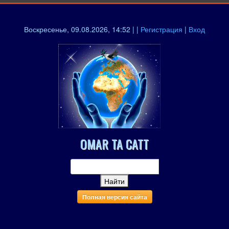
Воскресенье, 09.08.2026, 14:52 | |
Регистрация
|
Вход
OMAR TA CATT
Полная версия сайта