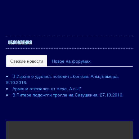
ОБНОВЛЕНИЯ
Свежие новости
Новое на форумах
В Израиле удалось победить болезнь Альцгеймера.
9.10.2016.
Армани отказался от меха. А вы?
В Питере подожгли тролле на Савушкина. 27.10.2016.