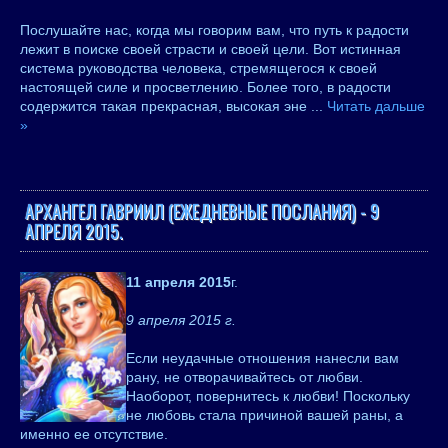
Послушайте нас, когда мы говорим вам, что путь к радости
лежит в поиске своей страсти и своей цели. Вот истинная
система руководства человека, стремящегося к своей
настоящей силе и просветлению. Более того, в радости
содержится такая прекрасная, высокая эне
...
Читать дальше
»
АРХАНГЕЛ ГАВРИИЛ (ЕЖЕДНЕВНЫЕ ПОСЛАНИЯ) - 9
АПРЕЛЯ 2015.
11 апреля 2015
г.
9 апреля 2015 г.
Если неудачные отношения нанесли вам
рану, не отворачивайтесь от любви.
Наоборот, повернитесь к любви! Поскольку
не любовь стала причиной вашей раны, а
именно ее отсутствие.