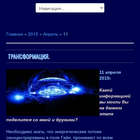
Главная
»
2015
»
Апрель
»
11
ТРАНСФОРМАЦИЯ.
11 апреля
2015
г.
Какой
информацией
вы могли бы
на данном
этапе
поделится со мной и другими?
Необходимо знать, что энергетические потоки
сконцентрированы в поле Гайи, проникают по всем