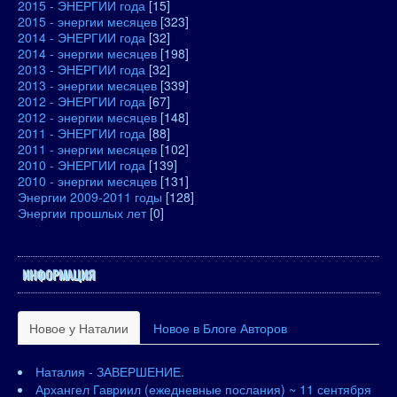
2015 - ЭНЕРГИИ года
[15]
2015 - энергии месяцев
[323]
2014 - ЭНЕРГИИ года
[32]
2014 - энергии месяцев
[198]
2013 - ЭНЕРГИИ года
[32]
2013 - энергии месяцев
[339]
2012 - ЭНЕРГИИ года
[67]
2012 - энергии месяцев
[148]
2011 - ЭНЕРГИИ года
[88]
2011 - энергии месяцев
[102]
2010 - ЭНЕРГИИ года
[139]
2010 - энергии месяцев
[131]
Энергии 2009-2011 годы
[128]
Энергии прошлых лет
[0]
ИНФОРМАЦИЯ
Новое у Наталии
Новое в Блоге Авторов
Наталия - ЗАВЕРШЕНИЕ.
Архангел Гавриил (ежедневные послания) ~ 11 сентября